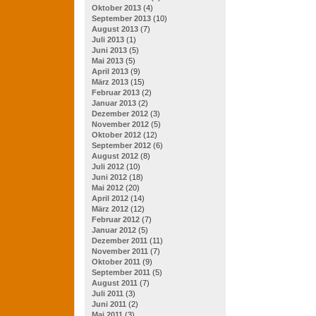
Oktober 2013
(4)
September 2013
(10)
August 2013
(7)
Juli 2013
(1)
Juni 2013
(5)
Mai 2013
(5)
April 2013
(9)
März 2013
(15)
Februar 2013
(2)
Januar 2013
(2)
Dezember 2012
(3)
November 2012
(5)
Oktober 2012
(12)
September 2012
(6)
August 2012
(8)
Juli 2012
(10)
Juni 2012
(18)
Mai 2012
(20)
April 2012
(14)
März 2012
(12)
Februar 2012
(7)
Januar 2012
(5)
Dezember 2011
(11)
November 2011
(7)
Oktober 2011
(9)
September 2011
(5)
August 2011
(7)
Juli 2011
(3)
Juni 2011
(2)
Mai 2011
(3)