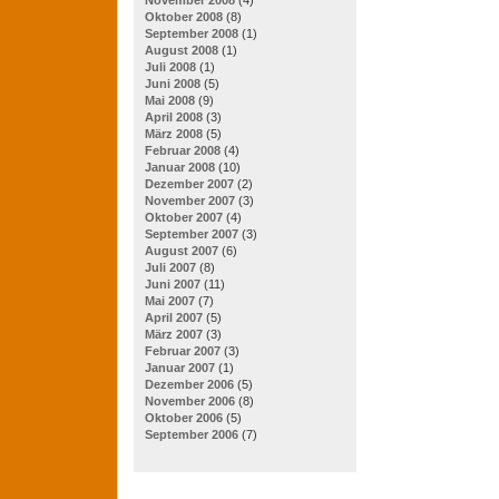
Oktober 2008
(8)
September 2008
(1)
August 2008
(1)
Juli 2008
(1)
Juni 2008
(5)
Mai 2008
(9)
April 2008
(3)
März 2008
(5)
Februar 2008
(4)
Januar 2008
(10)
Dezember 2007
(2)
November 2007
(3)
Oktober 2007
(4)
September 2007
(3)
August 2007
(6)
Juli 2007
(8)
Juni 2007
(11)
Mai 2007
(7)
April 2007
(5)
März 2007
(3)
Februar 2007
(3)
Januar 2007
(1)
Dezember 2006
(5)
November 2006
(8)
Oktober 2006
(5)
September 2006
(7)