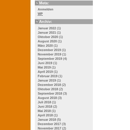
Meta:
Anmelden
WP
Archiv:
Januar 2022
(1)
Januar 2021
(1)
Oktober 2020
(1)
August 2020
(1)
März 2020
(1)
Dezember 2019
(1)
November 2019
(1)
September 2019
(4)
Juni 2019
(1)
Mai 2019
(1)
April 2019
(1)
Februar 2019
(1)
Januar 2019
(1)
Dezember 2018
(2)
Oktober 2018
(2)
September 2018
(3)
August 2018
(3)
Juli 2018
(1)
Juni 2018
(2)
Mai 2018
(1)
April 2018
(1)
Januar 2018
(5)
Dezember 2017
(3)
November 2017
(2)