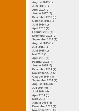
August 2017
(1)
Juni 2017
(1)
April 2017
(2)
Januar 2017
(3)
Dezember 2016
(3)
Oktober 2016
(1)
Juni 2016
(1)
April 2016
(2)
Februar 2016
(1)
Dezember 2015
(2)
September 2015
(1)
August 2015
(1)
Juli 2015
(1)
Juni 2015
(1)
Mai 2015
(1)
April 2015
(1)
Februar 2015
(4)
Januar 2015
(6)
Dezember 2014
(4)
November 2014
(2)
Oktober 2014
(3)
September 2014
(2)
August 2014
(3)
Juli 2014
(9)
Juni 2014
(4)
April 2014
(6)
März 2014
(9)
Januar 2014
(6)
Dezember 2013
(2)
November 2013
(3)