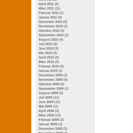
April 2011
(6)
März 2011
(11)
Februar 2011
(1)
Januar 2011
(6)
Dezember 2010
(5)
November 2010
(2)
Oktober 2010
(4)
September 2010
(2)
August 2010
(4)
Juli 2010
(9)
Juni 2010
(3)
Mai 2010
(3)
April 2010
(5)
März 2010
(5)
Februar 2010
(6)
Januar 2010
(1)
Dezember 2009
(2)
November 2009
(6)
Oktober 2009
(6)
September 2009
(1)
August 2009
(5)
Juli 2009
(12)
Juni 2009
(12)
Mai 2009
(11)
April 2009
(3)
März 2009
(13)
Februar 2009
(2)
Januar 2009
(2)
Dezember 2008
(5)
November 2008
(4)