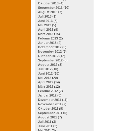
Oktober 2013
(4)
September 2013
(10)
August 2013
(7)
Juli 2013
(1)
Juni 2013
(5)
Mai 2013
(5)
April 2013
(9)
März 2013
(15)
Februar 2013
(2)
Januar 2013
(2)
Dezember 2012
(3)
November 2012
(5)
Oktober 2012
(12)
September 2012
(6)
August 2012
(8)
Juli 2012
(10)
Juni 2012
(18)
Mai 2012
(20)
April 2012
(14)
März 2012
(12)
Februar 2012
(7)
Januar 2012
(5)
Dezember 2011
(11)
November 2011
(7)
Oktober 2011
(9)
September 2011
(5)
August 2011
(7)
Juli 2011
(3)
Juni 2011
(2)
Mai 2011
(3)