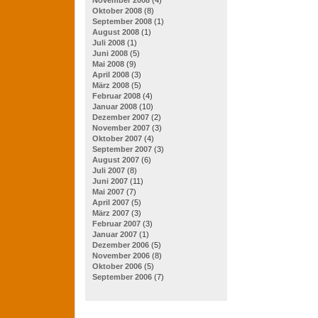
Oktober 2008
(8)
September 2008
(1)
August 2008
(1)
Juli 2008
(1)
Juni 2008
(5)
Mai 2008
(9)
April 2008
(3)
März 2008
(5)
Februar 2008
(4)
Januar 2008
(10)
Dezember 2007
(2)
November 2007
(3)
Oktober 2007
(4)
September 2007
(3)
August 2007
(6)
Juli 2007
(8)
Juni 2007
(11)
Mai 2007
(7)
April 2007
(5)
März 2007
(3)
Februar 2007
(3)
Januar 2007
(1)
Dezember 2006
(5)
November 2006
(8)
Oktober 2006
(5)
September 2006
(7)