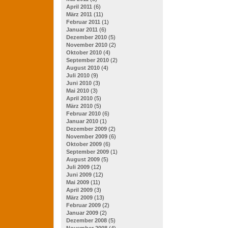
April 2011
(6)
März 2011
(11)
Februar 2011
(1)
Januar 2011
(6)
Dezember 2010
(5)
November 2010
(2)
Oktober 2010
(4)
September 2010
(2)
August 2010
(4)
Juli 2010
(9)
Juni 2010
(3)
Mai 2010
(3)
April 2010
(5)
März 2010
(5)
Februar 2010
(6)
Januar 2010
(1)
Dezember 2009
(2)
November 2009
(6)
Oktober 2009
(6)
September 2009
(1)
August 2009
(5)
Juli 2009
(12)
Juni 2009
(12)
Mai 2009
(11)
April 2009
(3)
März 2009
(13)
Februar 2009
(2)
Januar 2009
(2)
Dezember 2008
(5)
November 2008
(4)