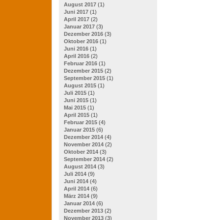
August 2017
(1)
Juni 2017
(1)
April 2017
(2)
Januar 2017
(3)
Dezember 2016
(3)
Oktober 2016
(1)
Juni 2016
(1)
April 2016
(2)
Februar 2016
(1)
Dezember 2015
(2)
September 2015
(1)
August 2015
(1)
Juli 2015
(1)
Juni 2015
(1)
Mai 2015
(1)
April 2015
(1)
Februar 2015
(4)
Januar 2015
(6)
Dezember 2014
(4)
November 2014
(2)
Oktober 2014
(3)
September 2014
(2)
August 2014
(3)
Juli 2014
(9)
Juni 2014
(4)
April 2014
(6)
März 2014
(9)
Januar 2014
(6)
Dezember 2013
(2)
November 2013
(3)