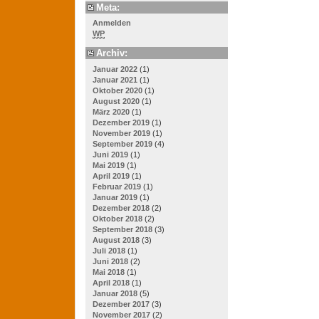
Meta:
Anmelden
WP
Archiv:
Januar 2022
(1)
Januar 2021
(1)
Oktober 2020
(1)
August 2020
(1)
März 2020
(1)
Dezember 2019
(1)
November 2019
(1)
September 2019
(4)
Juni 2019
(1)
Mai 2019
(1)
April 2019
(1)
Februar 2019
(1)
Januar 2019
(1)
Dezember 2018
(2)
Oktober 2018
(2)
September 2018
(3)
August 2018
(3)
Juli 2018
(1)
Juni 2018
(2)
Mai 2018
(1)
April 2018
(1)
Januar 2018
(5)
Dezember 2017
(3)
November 2017
(2)