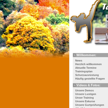
Willkommen:
News
Herzlich willkommen
Aktuelle Termine
Trainingsplan
Schutzausrüstung
Häufig gestellte Fragen
Videos & Fotos:
Unsere Demos
Unsere Lustigen
Unser Training
Unsere Exkurse
Unsere Gurtprüfungen