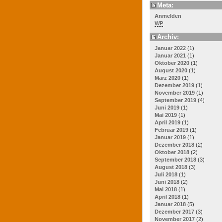
Meta:
Anmelden
WP
Archiv:
Januar 2022
(1)
Januar 2021
(1)
Oktober 2020
(1)
August 2020
(1)
März 2020
(1)
Dezember 2019
(1)
November 2019
(1)
September 2019
(4)
Juni 2019
(1)
Mai 2019
(1)
April 2019
(1)
Februar 2019
(1)
Januar 2019
(1)
Dezember 2018
(2)
Oktober 2018
(2)
September 2018
(3)
August 2018
(3)
Juli 2018
(1)
Juni 2018
(2)
Mai 2018
(1)
April 2018
(1)
Januar 2018
(5)
Dezember 2017
(3)
November 2017
(2)