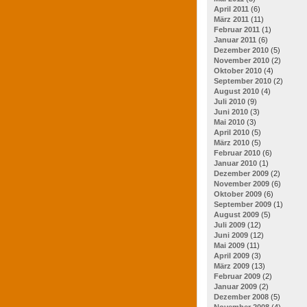
April 2011
(6)
März 2011
(11)
Februar 2011
(1)
Januar 2011
(6)
Dezember 2010
(5)
November 2010
(2)
Oktober 2010
(4)
September 2010
(2)
August 2010
(4)
Juli 2010
(9)
Juni 2010
(3)
Mai 2010
(3)
April 2010
(5)
März 2010
(5)
Februar 2010
(6)
Januar 2010
(1)
Dezember 2009
(2)
November 2009
(6)
Oktober 2009
(6)
September 2009
(1)
August 2009
(5)
Juli 2009
(12)
Juni 2009
(12)
Mai 2009
(11)
April 2009
(3)
März 2009
(13)
Februar 2009
(2)
Januar 2009
(2)
Dezember 2008
(5)
November 2008
(4)