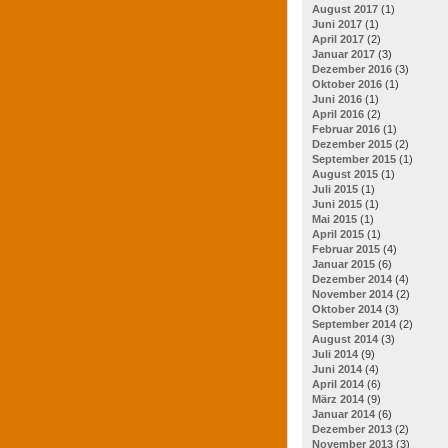
August 2017
(1)
Juni 2017
(1)
April 2017
(2)
Januar 2017
(3)
Dezember 2016
(3)
Oktober 2016
(1)
Juni 2016
(1)
April 2016
(2)
Februar 2016
(1)
Dezember 2015
(2)
September 2015
(1)
August 2015
(1)
Juli 2015
(1)
Juni 2015
(1)
Mai 2015
(1)
April 2015
(1)
Februar 2015
(4)
Januar 2015
(6)
Dezember 2014
(4)
November 2014
(2)
Oktober 2014
(3)
September 2014
(2)
August 2014
(3)
Juli 2014
(9)
Juni 2014
(4)
April 2014
(6)
März 2014
(9)
Januar 2014
(6)
Dezember 2013
(2)
November 2013
(3)