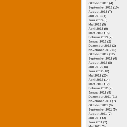
Oktober 2013
(4)
September 2013
(10)
August 2013
(7)
Juli 2013
(1)
Juni 2013
(5)
Mai 2013
(5)
April 2013
(9)
März 2013
(15)
Februar 2013
(2)
Januar 2013
(2)
Dezember 2012
(3)
November 2012
(5)
Oktober 2012
(12)
September 2012
(6)
August 2012
(8)
Juli 2012
(10)
Juni 2012
(18)
Mai 2012
(20)
April 2012
(14)
März 2012
(12)
Februar 2012
(7)
Januar 2012
(5)
Dezember 2011
(11)
November 2011
(7)
Oktober 2011
(9)
September 2011
(5)
August 2011
(7)
Juli 2011
(3)
Juni 2011
(2)
Mai 2011
(3)