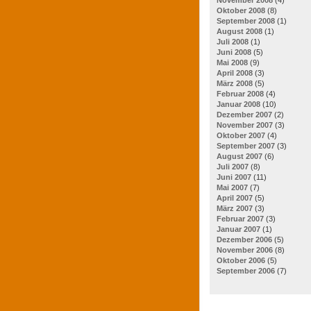
Oktober 2008
(8)
September 2008
(1)
August 2008
(1)
Juli 2008
(1)
Juni 2008
(5)
Mai 2008
(9)
April 2008
(3)
März 2008
(5)
Februar 2008
(4)
Januar 2008
(10)
Dezember 2007
(2)
November 2007
(3)
Oktober 2007
(4)
September 2007
(3)
August 2007
(6)
Juli 2007
(8)
Juni 2007
(11)
Mai 2007
(7)
April 2007
(5)
März 2007
(3)
Februar 2007
(3)
Januar 2007
(1)
Dezember 2006
(5)
November 2006
(8)
Oktober 2006
(5)
September 2006
(7)