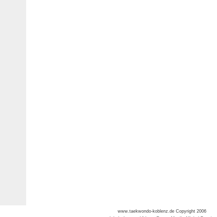
www.taekwondo-koblenz.de Copyright 2006