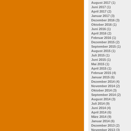
August 2017
(1)
Juni 2017
(1)
April 2017
(2)
Januar 2017
(3)
Dezember 2016
(3)
Oktober 2016
(1)
Juni 2016
(1)
April 2016
(2)
Februar 2016
(1)
Dezember 2015
(2)
September 2015
(1)
August 2015
(1)
Juli 2015
(1)
Juni 2015
(1)
Mai 2015
(1)
April 2015
(1)
Februar 2015
(4)
Januar 2015
(6)
Dezember 2014
(4)
November 2014
(2)
Oktober 2014
(3)
September 2014
(2)
August 2014
(3)
Juli 2014
(9)
Juni 2014
(4)
April 2014
(6)
März 2014
(9)
Januar 2014
(6)
Dezember 2013
(2)
November 2013
(3)