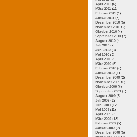
April 2011
(6)
März 2011
(11)
Februar 2011
(1)
Januar 2011
(6)
Dezember 2010
(5)
November 2010
(2)
Oktober 2010
(4)
September 2010
(2)
August 2010
(4)
Juli 2010
(9)
Juni 2010
(3)
Mai 2010
(3)
April 2010
(5)
März 2010
(5)
Februar 2010
(6)
Januar 2010
(1)
Dezember 2009
(2)
November 2009
(6)
Oktober 2009
(6)
September 2009
(1)
August 2009
(5)
Juli 2009
(12)
Juni 2009
(12)
Mai 2009
(11)
April 2009
(3)
März 2009
(13)
Februar 2009
(2)
Januar 2009
(2)
Dezember 2008
(5)
November 2008
(4)