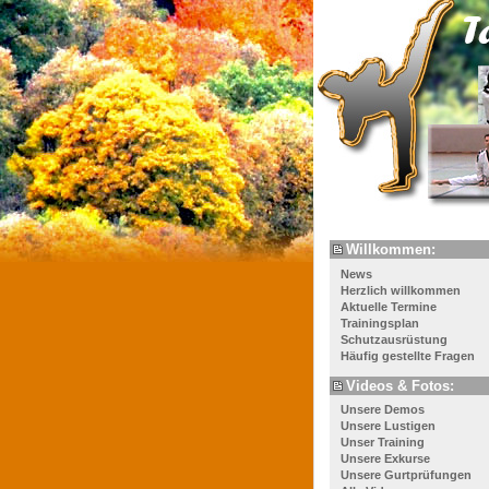
Willkommen:
News
Herzlich willkommen
Aktuelle Termine
Trainingsplan
Schutzausrüstung
Häufig gestellte Fragen
Videos & Fotos:
Unsere Demos
Unsere Lustigen
Unser Training
Unsere Exkurse
Unsere Gurtprüfungen