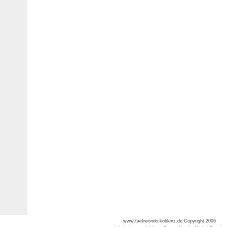
www.taekwondo-koblenz.de Copyright 2006