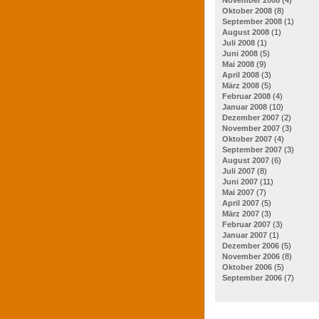
Oktober 2008
(8)
September 2008
(1)
August 2008
(1)
Juli 2008
(1)
Juni 2008
(5)
Mai 2008
(9)
April 2008
(3)
März 2008
(5)
Februar 2008
(4)
Januar 2008
(10)
Dezember 2007
(2)
November 2007
(3)
Oktober 2007
(4)
September 2007
(3)
August 2007
(6)
Juli 2007
(8)
Juni 2007
(11)
Mai 2007
(7)
April 2007
(5)
März 2007
(3)
Februar 2007
(3)
Januar 2007
(1)
Dezember 2006
(5)
November 2006
(8)
Oktober 2006
(5)
September 2006
(7)