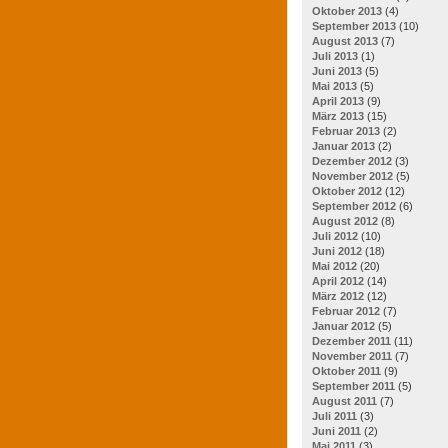
Oktober 2013
(4)
September 2013
(10)
August 2013
(7)
Juli 2013
(1)
Juni 2013
(5)
Mai 2013
(5)
April 2013
(9)
März 2013
(15)
Februar 2013
(2)
Januar 2013
(2)
Dezember 2012
(3)
November 2012
(5)
Oktober 2012
(12)
September 2012
(6)
August 2012
(8)
Juli 2012
(10)
Juni 2012
(18)
Mai 2012
(20)
April 2012
(14)
März 2012
(12)
Februar 2012
(7)
Januar 2012
(5)
Dezember 2011
(11)
November 2011
(7)
Oktober 2011
(9)
September 2011
(5)
August 2011
(7)
Juli 2011
(3)
Juni 2011
(2)
Mai 2011
(3)