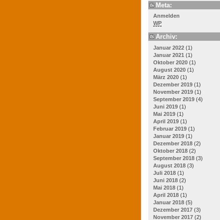
Meta:
Anmelden
WP
Archiv:
Januar 2022
(1)
Januar 2021
(1)
Oktober 2020
(1)
August 2020
(1)
März 2020
(1)
Dezember 2019
(1)
November 2019
(1)
September 2019
(4)
Juni 2019
(1)
Mai 2019
(1)
April 2019
(1)
Februar 2019
(1)
Januar 2019
(1)
Dezember 2018
(2)
Oktober 2018
(2)
September 2018
(3)
August 2018
(3)
Juli 2018
(1)
Juni 2018
(2)
Mai 2018
(1)
April 2018
(1)
Januar 2018
(5)
Dezember 2017
(3)
November 2017
(2)