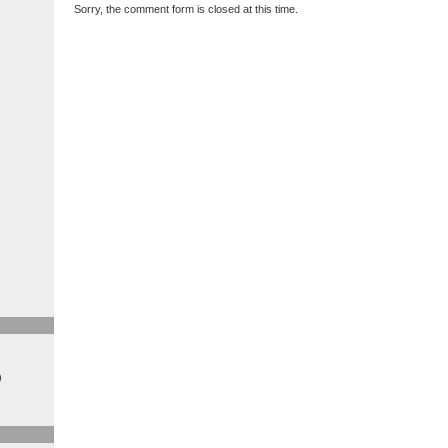
Sorry, the comment form is closed at this time.
)