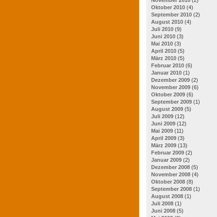
Oktober 2010
(4)
September 2010
(2)
August 2010
(4)
Juli 2010
(9)
Juni 2010
(3)
Mai 2010
(3)
April 2010
(5)
März 2010
(5)
Februar 2010
(6)
Januar 2010
(1)
Dezember 2009
(2)
November 2009
(6)
Oktober 2009
(6)
September 2009
(1)
August 2009
(5)
Juli 2009
(12)
Juni 2009
(12)
Mai 2009
(11)
April 2009
(3)
März 2009
(13)
Februar 2009
(2)
Januar 2009
(2)
Dezember 2008
(5)
November 2008
(4)
Oktober 2008
(8)
September 2008
(1)
August 2008
(1)
Juli 2008
(1)
Juni 2008
(5)