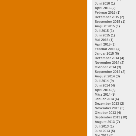
Juni 2016
(1)
April 2016
(2)
Februar 2016
(1)
Dezember 2015
(2)
September 2015
(1)
August 2015
(1)
Juli 2015
(1)
Juni 2015
(1)
Mai 2015
(1)
April 2015
(1)
Februar 2015
(4)
Januar 2015
(6)
Dezember 2014
(4)
November 2014
(2)
Oktober 2014
(3)
September 2014
(2)
August 2014
(3)
Juli 2014
(9)
Juni 2014
(4)
April 2014
(6)
März 2014
(9)
Januar 2014
(6)
Dezember 2013
(2)
November 2013
(3)
Oktober 2013
(4)
September 2013
(10)
August 2013
(7)
Juli 2013
(1)
Juni 2013
(5)
Mai 2013
(5)