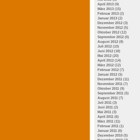
April 2013
(9)
März 2013
(15)
Februar 2013
(2)
Januar 2013
(2)
Dezember 2012
(3)
November 2012
(5)
Oktober 2012
(12)
September 2012
(6)
August 2012
(8)
Juli 2012
(10)
Juni 2012
(18)
Mai 2012
(20)
April 2012
(14)
März 2012
(12)
Februar 2012
(7)
Januar 2012
(5)
Dezember 2011
(11)
November 2011
(7)
Oktober 2011
(9)
September 2011
(5)
August 2011
(7)
Juli 2011
(3)
Juni 2011
(2)
Mai 2011
(3)
April 2011
(6)
März 2011
(11)
Februar 2011
(1)
Januar 2011
(6)
Dezember 2010
(5)
November 2010
(2)