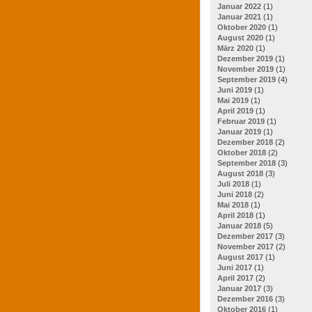
Januar 2022
(1)
Januar 2021
(1)
Oktober 2020
(1)
August 2020
(1)
März 2020
(1)
Dezember 2019
(1)
November 2019
(1)
September 2019
(4)
Juni 2019
(1)
Mai 2019
(1)
April 2019
(1)
Februar 2019
(1)
Januar 2019
(1)
Dezember 2018
(2)
Oktober 2018
(2)
September 2018
(3)
August 2018
(3)
Juli 2018
(1)
Juni 2018
(2)
Mai 2018
(1)
April 2018
(1)
Januar 2018
(5)
Dezember 2017
(3)
November 2017
(2)
August 2017
(1)
Juni 2017
(1)
April 2017
(2)
Januar 2017
(3)
Dezember 2016
(3)
Oktober 2016
(1)