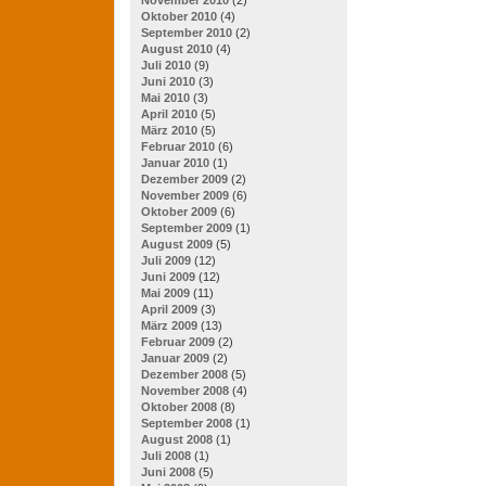
Oktober 2010
(4)
September 2010
(2)
August 2010
(4)
Juli 2010
(9)
Juni 2010
(3)
Mai 2010
(3)
April 2010
(5)
März 2010
(5)
Februar 2010
(6)
Januar 2010
(1)
Dezember 2009
(2)
November 2009
(6)
Oktober 2009
(6)
September 2009
(1)
August 2009
(5)
Juli 2009
(12)
Juni 2009
(12)
Mai 2009
(11)
April 2009
(3)
März 2009
(13)
Februar 2009
(2)
Januar 2009
(2)
Dezember 2008
(5)
November 2008
(4)
Oktober 2008
(8)
September 2008
(1)
August 2008
(1)
Juli 2008
(1)
Juni 2008
(5)