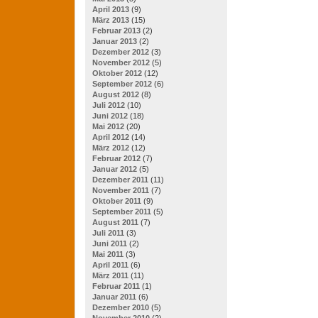
April 2013
(9)
März 2013
(15)
Februar 2013
(2)
Januar 2013
(2)
Dezember 2012
(3)
November 2012
(5)
Oktober 2012
(12)
September 2012
(6)
August 2012
(8)
Juli 2012
(10)
Juni 2012
(18)
Mai 2012
(20)
April 2012
(14)
März 2012
(12)
Februar 2012
(7)
Januar 2012
(5)
Dezember 2011
(11)
November 2011
(7)
Oktober 2011
(9)
September 2011
(5)
August 2011
(7)
Juli 2011
(3)
Juni 2011
(2)
Mai 2011
(3)
April 2011
(6)
März 2011
(11)
Februar 2011
(1)
Januar 2011
(6)
Dezember 2010
(5)
November 2010
(2)