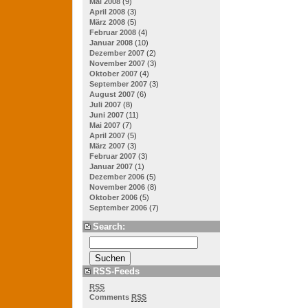
Mai 2008
(9)
April 2008
(3)
März 2008
(5)
Februar 2008
(4)
Januar 2008
(10)
Dezember 2007
(2)
November 2007
(3)
Oktober 2007
(4)
September 2007
(3)
August 2007
(6)
Juli 2007
(8)
Juni 2007
(11)
Mai 2007
(7)
April 2007
(5)
März 2007
(3)
Februar 2007
(3)
Januar 2007
(1)
Dezember 2006
(5)
November 2006
(8)
Oktober 2006
(5)
September 2006
(7)
Search:
RSS-Feeds
RSS
Comments
RSS