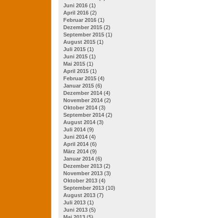
Juni 2016
(1)
April 2016
(2)
Februar 2016
(1)
Dezember 2015
(2)
September 2015
(1)
August 2015
(1)
Juli 2015
(1)
Juni 2015
(1)
Mai 2015
(1)
April 2015
(1)
Februar 2015
(4)
Januar 2015
(6)
Dezember 2014
(4)
November 2014
(2)
Oktober 2014
(3)
September 2014
(2)
August 2014
(3)
Juli 2014
(9)
Juni 2014
(4)
April 2014
(6)
März 2014
(9)
Januar 2014
(6)
Dezember 2013
(2)
November 2013
(3)
Oktober 2013
(4)
September 2013
(10)
August 2013
(7)
Juli 2013
(1)
Juni 2013
(5)
Mai 2013
(5)