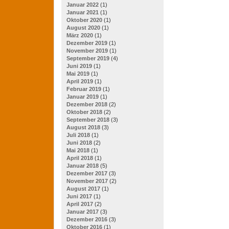
Januar 2022
(1)
Januar 2021
(1)
Oktober 2020
(1)
August 2020
(1)
März 2020
(1)
Dezember 2019
(1)
November 2019
(1)
September 2019
(4)
Juni 2019
(1)
Mai 2019
(1)
April 2019
(1)
Februar 2019
(1)
Januar 2019
(1)
Dezember 2018
(2)
Oktober 2018
(2)
September 2018
(3)
August 2018
(3)
Juli 2018
(1)
Juni 2018
(2)
Mai 2018
(1)
April 2018
(1)
Januar 2018
(5)
Dezember 2017
(3)
November 2017
(2)
August 2017
(1)
Juni 2017
(1)
April 2017
(2)
Januar 2017
(3)
Dezember 2016
(3)
Oktober 2016
(1)