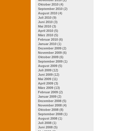
Oktober 2010
(4)
September 2010
(2)
August 2010
(4)
Juli 2010
(9)
Juni 2010
(3)
Mai 2010
(3)
April 2010
(5)
März 2010
(5)
Februar 2010
(6)
Januar 2010
(1)
Dezember 2009
(2)
November 2009
(6)
Oktober 2009
(6)
September 2009
(1)
August 2009
(5)
Juli 2009
(12)
Juni 2009
(12)
Mai 2009
(11)
April 2009
(3)
März 2009
(13)
Februar 2009
(2)
Januar 2009
(2)
Dezember 2008
(5)
November 2008
(4)
Oktober 2008
(8)
September 2008
(1)
August 2008
(1)
Juli 2008
(1)
Juni 2008
(5)