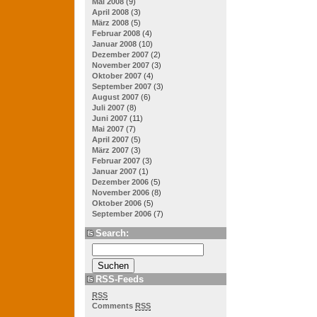
Mai 2008
(9)
April 2008
(3)
März 2008
(5)
Februar 2008
(4)
Januar 2008
(10)
Dezember 2007
(2)
November 2007
(3)
Oktober 2007
(4)
September 2007
(3)
August 2007
(6)
Juli 2007
(8)
Juni 2007
(11)
Mai 2007
(7)
April 2007
(5)
März 2007
(3)
Februar 2007
(3)
Januar 2007
(1)
Dezember 2006
(5)
November 2006
(8)
Oktober 2006
(5)
September 2006
(7)
Search:
RSS-Feeds
RSS
Comments
RSS