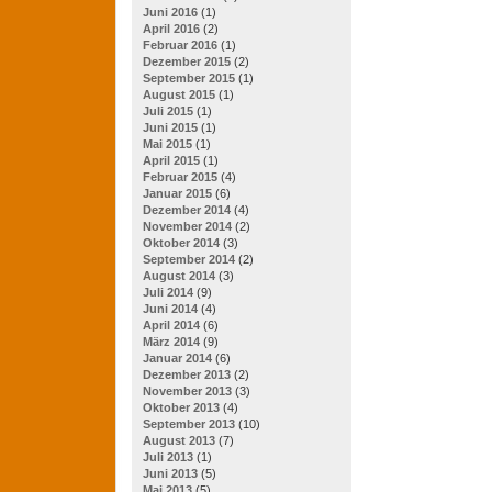
Juni 2016
(1)
April 2016
(2)
Februar 2016
(1)
Dezember 2015
(2)
September 2015
(1)
August 2015
(1)
Juli 2015
(1)
Juni 2015
(1)
Mai 2015
(1)
April 2015
(1)
Februar 2015
(4)
Januar 2015
(6)
Dezember 2014
(4)
November 2014
(2)
Oktober 2014
(3)
September 2014
(2)
August 2014
(3)
Juli 2014
(9)
Juni 2014
(4)
April 2014
(6)
März 2014
(9)
Januar 2014
(6)
Dezember 2013
(2)
November 2013
(3)
Oktober 2013
(4)
September 2013
(10)
August 2013
(7)
Juli 2013
(1)
Juni 2013
(5)
Mai 2013
(5)