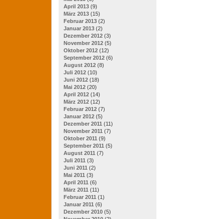
April 2013
(9)
März 2013
(15)
Februar 2013
(2)
Januar 2013
(2)
Dezember 2012
(3)
November 2012
(5)
Oktober 2012
(12)
September 2012
(6)
August 2012
(8)
Juli 2012
(10)
Juni 2012
(18)
Mai 2012
(20)
April 2012
(14)
März 2012
(12)
Februar 2012
(7)
Januar 2012
(5)
Dezember 2011
(11)
November 2011
(7)
Oktober 2011
(9)
September 2011
(5)
August 2011
(7)
Juli 2011
(3)
Juni 2011
(2)
Mai 2011
(3)
April 2011
(6)
März 2011
(11)
Februar 2011
(1)
Januar 2011
(6)
Dezember 2010
(5)
November 2010
(2)