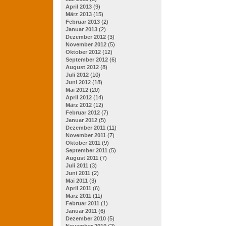
April 2013
(9)
März 2013
(15)
Februar 2013
(2)
Januar 2013
(2)
Dezember 2012
(3)
November 2012
(5)
Oktober 2012
(12)
September 2012
(6)
August 2012
(8)
Juli 2012
(10)
Juni 2012
(18)
Mai 2012
(20)
April 2012
(14)
März 2012
(12)
Februar 2012
(7)
Januar 2012
(5)
Dezember 2011
(11)
November 2011
(7)
Oktober 2011
(9)
September 2011
(5)
August 2011
(7)
Juli 2011
(3)
Juni 2011
(2)
Mai 2011
(3)
April 2011
(6)
März 2011
(11)
Februar 2011
(1)
Januar 2011
(6)
Dezember 2010
(5)
November 2010
(2)