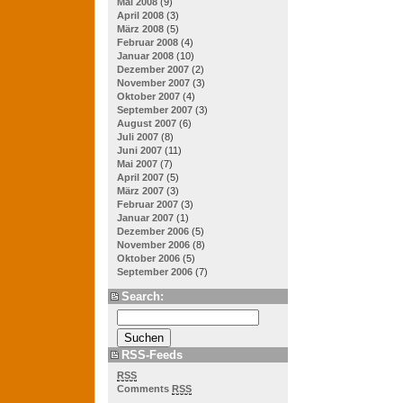
Mai 2008
(9)
April 2008
(3)
März 2008
(5)
Februar 2008
(4)
Januar 2008
(10)
Dezember 2007
(2)
November 2007
(3)
Oktober 2007
(4)
September 2007
(3)
August 2007
(6)
Juli 2007
(8)
Juni 2007
(11)
Mai 2007
(7)
April 2007
(5)
März 2007
(3)
Februar 2007
(3)
Januar 2007
(1)
Dezember 2006
(5)
November 2006
(8)
Oktober 2006
(5)
September 2006
(7)
Search:
RSS-Feeds
RSS
Comments
RSS