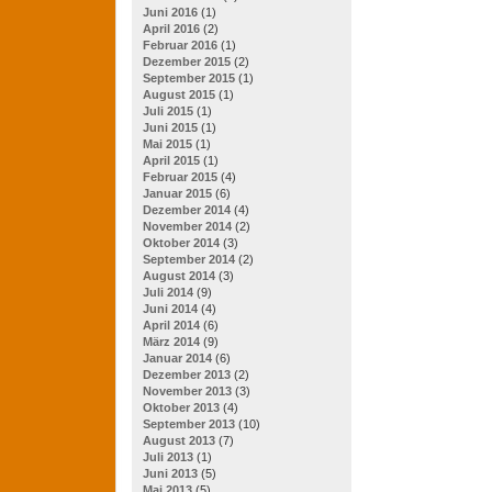
Juni 2016
(1)
April 2016
(2)
Februar 2016
(1)
Dezember 2015
(2)
September 2015
(1)
August 2015
(1)
Juli 2015
(1)
Juni 2015
(1)
Mai 2015
(1)
April 2015
(1)
Februar 2015
(4)
Januar 2015
(6)
Dezember 2014
(4)
November 2014
(2)
Oktober 2014
(3)
September 2014
(2)
August 2014
(3)
Juli 2014
(9)
Juni 2014
(4)
April 2014
(6)
März 2014
(9)
Januar 2014
(6)
Dezember 2013
(2)
November 2013
(3)
Oktober 2013
(4)
September 2013
(10)
August 2013
(7)
Juli 2013
(1)
Juni 2013
(5)
Mai 2013
(5)