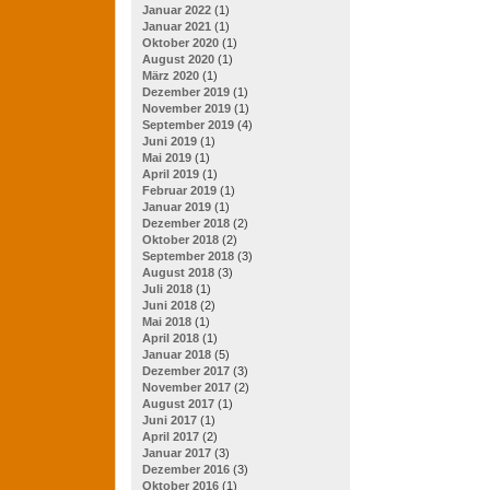
Januar 2022
(1)
Januar 2021
(1)
Oktober 2020
(1)
August 2020
(1)
März 2020
(1)
Dezember 2019
(1)
November 2019
(1)
September 2019
(4)
Juni 2019
(1)
Mai 2019
(1)
April 2019
(1)
Februar 2019
(1)
Januar 2019
(1)
Dezember 2018
(2)
Oktober 2018
(2)
September 2018
(3)
August 2018
(3)
Juli 2018
(1)
Juni 2018
(2)
Mai 2018
(1)
April 2018
(1)
Januar 2018
(5)
Dezember 2017
(3)
November 2017
(2)
August 2017
(1)
Juni 2017
(1)
April 2017
(2)
Januar 2017
(3)
Dezember 2016
(3)
Oktober 2016
(1)