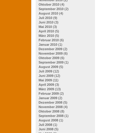
Oktober 2010
(4)
September 2010
(2)
August 2010
(4)
Juli 2010
(9)
Juni 2010
(3)
Mai 2010
(3)
April 2010
(5)
März 2010
(5)
Februar 2010
(6)
Januar 2010
(1)
Dezember 2009
(2)
November 2009
(6)
Oktober 2009
(6)
September 2009
(1)
August 2009
(5)
Juli 2009
(12)
Juni 2009
(12)
Mai 2009
(11)
April 2009
(3)
März 2009
(13)
Februar 2009
(2)
Januar 2009
(2)
Dezember 2008
(5)
November 2008
(4)
Oktober 2008
(8)
September 2008
(1)
August 2008
(1)
Juli 2008
(1)
Juni 2008
(5)