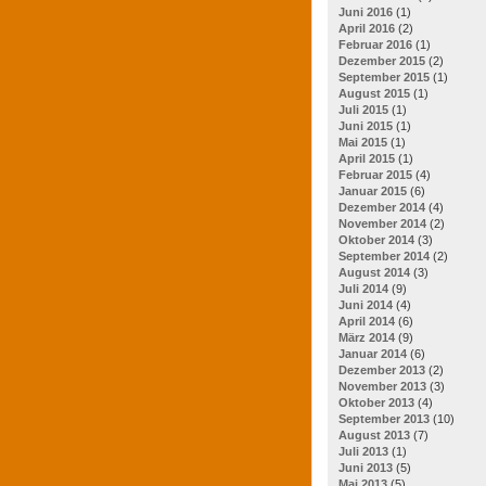
Juni 2016
(1)
April 2016
(2)
Februar 2016
(1)
Dezember 2015
(2)
September 2015
(1)
August 2015
(1)
Juli 2015
(1)
Juni 2015
(1)
Mai 2015
(1)
April 2015
(1)
Februar 2015
(4)
Januar 2015
(6)
Dezember 2014
(4)
November 2014
(2)
Oktober 2014
(3)
September 2014
(2)
August 2014
(3)
Juli 2014
(9)
Juni 2014
(4)
April 2014
(6)
März 2014
(9)
Januar 2014
(6)
Dezember 2013
(2)
November 2013
(3)
Oktober 2013
(4)
September 2013
(10)
August 2013
(7)
Juli 2013
(1)
Juni 2013
(5)
Mai 2013
(5)