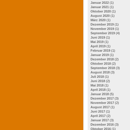
Januar 2022
(1)
Januar 2021
(1)
Oktober 2020
(1)
August 2020
(1)
März 2020
(1)
Dezember 2019
(1)
November 2019
(1)
September 2019
(4)
Juni 2019
(1)
Mai 2019
(1)
April 2019
(1)
Februar 2019
(1)
Januar 2019
(1)
Dezember 2018
(2)
Oktober 2018
(2)
September 2018
(3)
August 2018
(3)
Juli 2018
(1)
Juni 2018
(2)
Mai 2018
(1)
April 2018
(1)
Januar 2018
(5)
Dezember 2017
(3)
November 2017
(2)
August 2017
(1)
Juni 2017
(1)
April 2017
(2)
Januar 2017
(3)
Dezember 2016
(3)
Oktober 2016
(1)