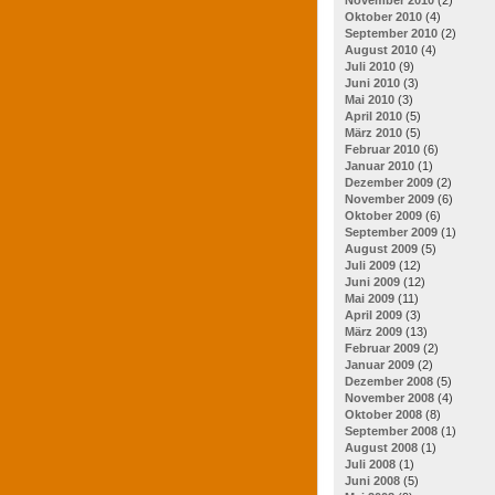
Oktober 2010
(4)
September 2010
(2)
August 2010
(4)
Juli 2010
(9)
Juni 2010
(3)
Mai 2010
(3)
April 2010
(5)
März 2010
(5)
Februar 2010
(6)
Januar 2010
(1)
Dezember 2009
(2)
November 2009
(6)
Oktober 2009
(6)
September 2009
(1)
August 2009
(5)
Juli 2009
(12)
Juni 2009
(12)
Mai 2009
(11)
April 2009
(3)
März 2009
(13)
Februar 2009
(2)
Januar 2009
(2)
Dezember 2008
(5)
November 2008
(4)
Oktober 2008
(8)
September 2008
(1)
August 2008
(1)
Juli 2008
(1)
Juni 2008
(5)