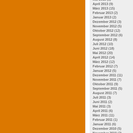
April 2013
(9)
März 2013
(15)
Februar 2013
(2)
Januar 2013
(2)
Dezember 2012
(3)
November 2012
(5)
Oktober 2012
(12)
September 2012
(6)
August 2012
(8)
Juli 2012
(10)
Juni 2012
(18)
Mai 2012
(20)
April 2012
(14)
März 2012
(12)
Februar 2012
(7)
Januar 2012
(5)
Dezember 2011
(11)
November 2011
(7)
Oktober 2011
(9)
September 2011
(5)
August 2011
(7)
Juli 2011
(3)
Juni 2011
(2)
Mai 2011
(3)
April 2011
(6)
März 2011
(11)
Februar 2011
(1)
Januar 2011
(6)
Dezember 2010
(5)
November 2010
(2)