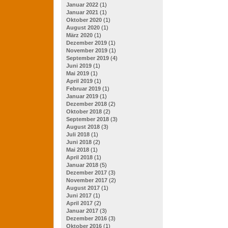
Januar 2022
(1)
Januar 2021
(1)
Oktober 2020
(1)
August 2020
(1)
März 2020
(1)
Dezember 2019
(1)
November 2019
(1)
September 2019
(4)
Juni 2019
(1)
Mai 2019
(1)
April 2019
(1)
Februar 2019
(1)
Januar 2019
(1)
Dezember 2018
(2)
Oktober 2018
(2)
September 2018
(3)
August 2018
(3)
Juli 2018
(1)
Juni 2018
(2)
Mai 2018
(1)
April 2018
(1)
Januar 2018
(5)
Dezember 2017
(3)
November 2017
(2)
August 2017
(1)
Juni 2017
(1)
April 2017
(2)
Januar 2017
(3)
Dezember 2016
(3)
Oktober 2016
(1)