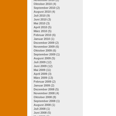
Oktober 2010
(4)
September 2010
(2)
August 2010
(4)
Juli 2010
(9)
Juni 2010
(3)
Mai 2010
(3)
April 2010
(5)
März 2010
(5)
Februar 2010
(6)
Januar 2010
(1)
Dezember 2009
(2)
November 2009
(6)
Oktober 2009
(6)
September 2009
(1)
August 2009
(5)
Juli 2009
(12)
Juni 2009
(12)
Mai 2009
(11)
April 2009
(3)
März 2009
(13)
Februar 2009
(2)
Januar 2009
(2)
Dezember 2008
(5)
November 2008
(4)
Oktober 2008
(8)
September 2008
(1)
August 2008
(1)
Juli 2008
(1)
Juni 2008
(5)