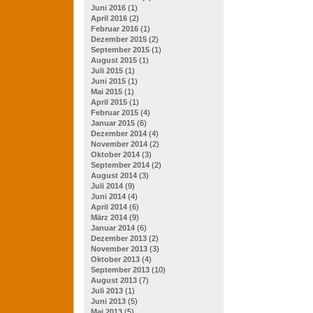
Juni 2016
(1)
April 2016
(2)
Februar 2016
(1)
Dezember 2015
(2)
September 2015
(1)
August 2015
(1)
Juli 2015
(1)
Juni 2015
(1)
Mai 2015
(1)
April 2015
(1)
Februar 2015
(4)
Januar 2015
(6)
Dezember 2014
(4)
November 2014
(2)
Oktober 2014
(3)
September 2014
(2)
August 2014
(3)
Juli 2014
(9)
Juni 2014
(4)
April 2014
(6)
März 2014
(9)
Januar 2014
(6)
Dezember 2013
(2)
November 2013
(3)
Oktober 2013
(4)
September 2013
(10)
August 2013
(7)
Juli 2013
(1)
Juni 2013
(5)
Mai 2013
(5)