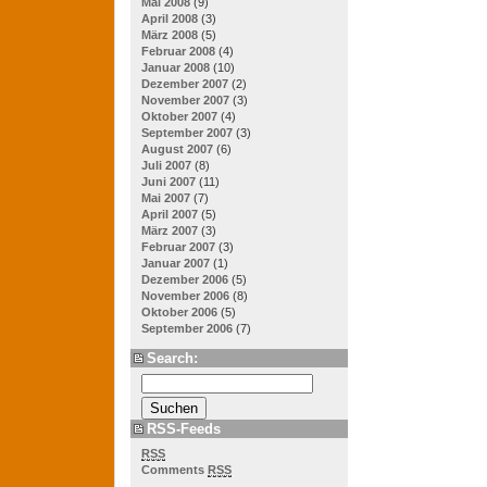
Mai 2008
(9)
April 2008
(3)
März 2008
(5)
Februar 2008
(4)
Januar 2008
(10)
Dezember 2007
(2)
November 2007
(3)
Oktober 2007
(4)
September 2007
(3)
August 2007
(6)
Juli 2007
(8)
Juni 2007
(11)
Mai 2007
(7)
April 2007
(5)
März 2007
(3)
Februar 2007
(3)
Januar 2007
(1)
Dezember 2006
(5)
November 2006
(8)
Oktober 2006
(5)
September 2006
(7)
Search:
RSS-Feeds
RSS
Comments
RSS