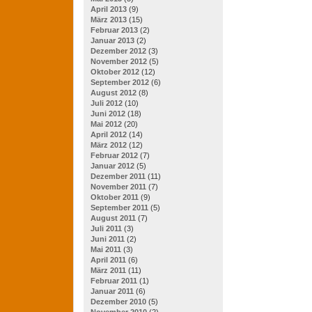
April 2013
(9)
März 2013
(15)
Februar 2013
(2)
Januar 2013
(2)
Dezember 2012
(3)
November 2012
(5)
Oktober 2012
(12)
September 2012
(6)
August 2012
(8)
Juli 2012
(10)
Juni 2012
(18)
Mai 2012
(20)
April 2012
(14)
März 2012
(12)
Februar 2012
(7)
Januar 2012
(5)
Dezember 2011
(11)
November 2011
(7)
Oktober 2011
(9)
September 2011
(5)
August 2011
(7)
Juli 2011
(3)
Juni 2011
(2)
Mai 2011
(3)
April 2011
(6)
März 2011
(11)
Februar 2011
(1)
Januar 2011
(6)
Dezember 2010
(5)
November 2010
(2)