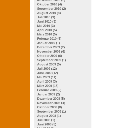
Oktober 2010
(4)
September 2010
(2)
August 2010
(4)
Juli 2010
(9)
Juni 2010
(3)
Mai 2010
(3)
April 2010
(5)
März 2010
(5)
Februar 2010
(6)
Januar 2010
(1)
Dezember 2009
(2)
November 2009
(6)
Oktober 2009
(6)
September 2009
(1)
August 2009
(5)
Juli 2009
(12)
Juni 2009
(12)
Mai 2009
(11)
April 2009
(3)
März 2009
(13)
Februar 2009
(2)
Januar 2009
(2)
Dezember 2008
(5)
November 2008
(4)
Oktober 2008
(8)
September 2008
(1)
August 2008
(1)
Juli 2008
(1)
Juni 2008
(5)