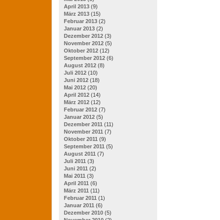
April 2013
(9)
März 2013
(15)
Februar 2013
(2)
Januar 2013
(2)
Dezember 2012
(3)
November 2012
(5)
Oktober 2012
(12)
September 2012
(6)
August 2012
(8)
Juli 2012
(10)
Juni 2012
(18)
Mai 2012
(20)
April 2012
(14)
März 2012
(12)
Februar 2012
(7)
Januar 2012
(5)
Dezember 2011
(11)
November 2011
(7)
Oktober 2011
(9)
September 2011
(5)
August 2011
(7)
Juli 2011
(3)
Juni 2011
(2)
Mai 2011
(3)
April 2011
(6)
März 2011
(11)
Februar 2011
(1)
Januar 2011
(6)
Dezember 2010
(5)
November 2010
(2)