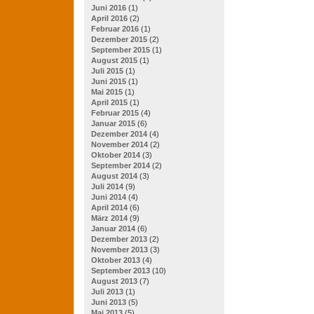
Juni 2016
(1)
April 2016
(2)
Februar 2016
(1)
Dezember 2015
(2)
September 2015
(1)
August 2015
(1)
Juli 2015
(1)
Juni 2015
(1)
Mai 2015
(1)
April 2015
(1)
Februar 2015
(4)
Januar 2015
(6)
Dezember 2014
(4)
November 2014
(2)
Oktober 2014
(3)
September 2014
(2)
August 2014
(3)
Juli 2014
(9)
Juni 2014
(4)
April 2014
(6)
März 2014
(9)
Januar 2014
(6)
Dezember 2013
(2)
November 2013
(3)
Oktober 2013
(4)
September 2013
(10)
August 2013
(7)
Juli 2013
(1)
Juni 2013
(5)
Mai 2013
(5)