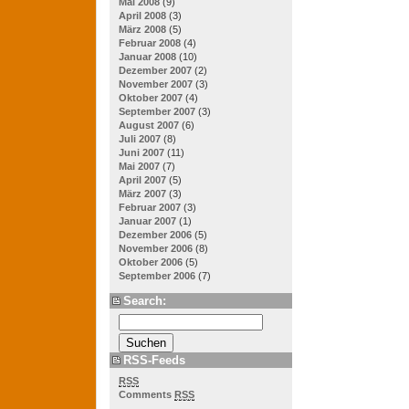
Mai 2008
(9)
April 2008
(3)
März 2008
(5)
Februar 2008
(4)
Januar 2008
(10)
Dezember 2007
(2)
November 2007
(3)
Oktober 2007
(4)
September 2007
(3)
August 2007
(6)
Juli 2007
(8)
Juni 2007
(11)
Mai 2007
(7)
April 2007
(5)
März 2007
(3)
Februar 2007
(3)
Januar 2007
(1)
Dezember 2006
(5)
November 2006
(8)
Oktober 2006
(5)
September 2006
(7)
Search:
RSS-Feeds
RSS
Comments
RSS