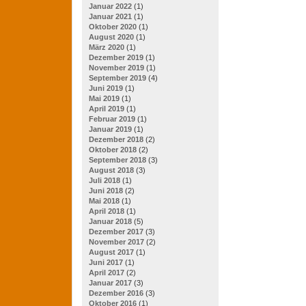
Januar 2022
(1)
Januar 2021
(1)
Oktober 2020
(1)
August 2020
(1)
März 2020
(1)
Dezember 2019
(1)
November 2019
(1)
September 2019
(4)
Juni 2019
(1)
Mai 2019
(1)
April 2019
(1)
Februar 2019
(1)
Januar 2019
(1)
Dezember 2018
(2)
Oktober 2018
(2)
September 2018
(3)
August 2018
(3)
Juli 2018
(1)
Juni 2018
(2)
Mai 2018
(1)
April 2018
(1)
Januar 2018
(5)
Dezember 2017
(3)
November 2017
(2)
August 2017
(1)
Juni 2017
(1)
April 2017
(2)
Januar 2017
(3)
Dezember 2016
(3)
Oktober 2016
(1)