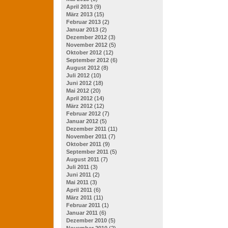
April 2013
(9)
März 2013
(15)
Februar 2013
(2)
Januar 2013
(2)
Dezember 2012
(3)
November 2012
(5)
Oktober 2012
(12)
September 2012
(6)
August 2012
(8)
Juli 2012
(10)
Juni 2012
(18)
Mai 2012
(20)
April 2012
(14)
März 2012
(12)
Februar 2012
(7)
Januar 2012
(5)
Dezember 2011
(11)
November 2011
(7)
Oktober 2011
(9)
September 2011
(5)
August 2011
(7)
Juli 2011
(3)
Juni 2011
(2)
Mai 2011
(3)
April 2011
(6)
März 2011
(11)
Februar 2011
(1)
Januar 2011
(6)
Dezember 2010
(5)
November 2010
(2)