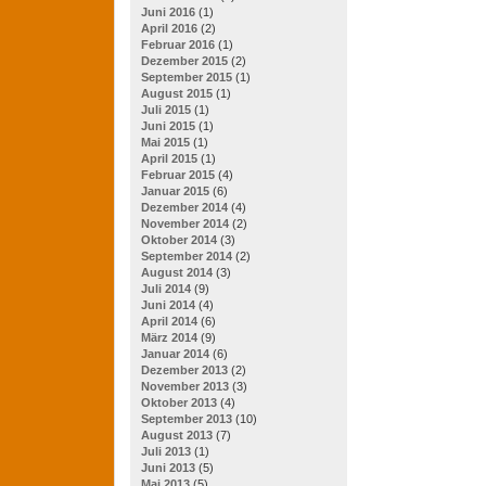
Juni 2016
(1)
April 2016
(2)
Februar 2016
(1)
Dezember 2015
(2)
September 2015
(1)
August 2015
(1)
Juli 2015
(1)
Juni 2015
(1)
Mai 2015
(1)
April 2015
(1)
Februar 2015
(4)
Januar 2015
(6)
Dezember 2014
(4)
November 2014
(2)
Oktober 2014
(3)
September 2014
(2)
August 2014
(3)
Juli 2014
(9)
Juni 2014
(4)
April 2014
(6)
März 2014
(9)
Januar 2014
(6)
Dezember 2013
(2)
November 2013
(3)
Oktober 2013
(4)
September 2013
(10)
August 2013
(7)
Juli 2013
(1)
Juni 2013
(5)
Mai 2013
(5)