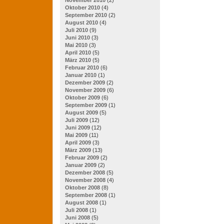
Oktober 2010
(4)
September 2010
(2)
August 2010
(4)
Juli 2010
(9)
Juni 2010
(3)
Mai 2010
(3)
April 2010
(5)
März 2010
(5)
Februar 2010
(6)
Januar 2010
(1)
Dezember 2009
(2)
November 2009
(6)
Oktober 2009
(6)
September 2009
(1)
August 2009
(5)
Juli 2009
(12)
Juni 2009
(12)
Mai 2009
(11)
April 2009
(3)
März 2009
(13)
Februar 2009
(2)
Januar 2009
(2)
Dezember 2008
(5)
November 2008
(4)
Oktober 2008
(8)
September 2008
(1)
August 2008
(1)
Juli 2008
(1)
Juni 2008
(5)