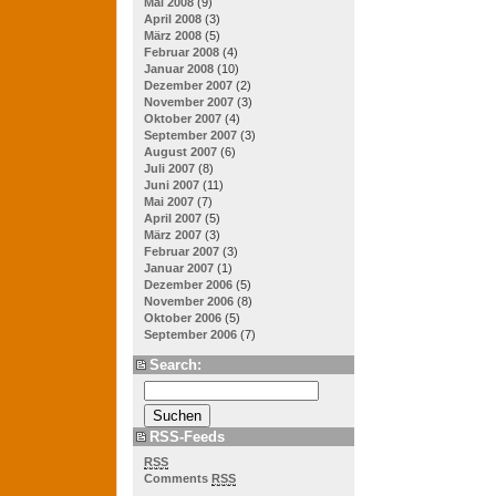
Mai 2008
(9)
April 2008
(3)
März 2008
(5)
Februar 2008
(4)
Januar 2008
(10)
Dezember 2007
(2)
November 2007
(3)
Oktober 2007
(4)
September 2007
(3)
August 2007
(6)
Juli 2007
(8)
Juni 2007
(11)
Mai 2007
(7)
April 2007
(5)
März 2007
(3)
Februar 2007
(3)
Januar 2007
(1)
Dezember 2006
(5)
November 2006
(8)
Oktober 2006
(5)
September 2006
(7)
Search:
RSS-Feeds
RSS
Comments
RSS