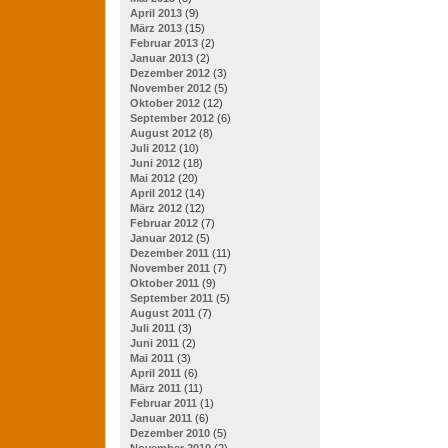
April 2013
(9)
März 2013
(15)
Februar 2013
(2)
Januar 2013
(2)
Dezember 2012
(3)
November 2012
(5)
Oktober 2012
(12)
September 2012
(6)
August 2012
(8)
Juli 2012
(10)
Juni 2012
(18)
Mai 2012
(20)
April 2012
(14)
März 2012
(12)
Februar 2012
(7)
Januar 2012
(5)
Dezember 2011
(11)
November 2011
(7)
Oktober 2011
(9)
September 2011
(5)
August 2011
(7)
Juli 2011
(3)
Juni 2011
(2)
Mai 2011
(3)
April 2011
(6)
März 2011
(11)
Februar 2011
(1)
Januar 2011
(6)
Dezember 2010
(5)
November 2010
(2)