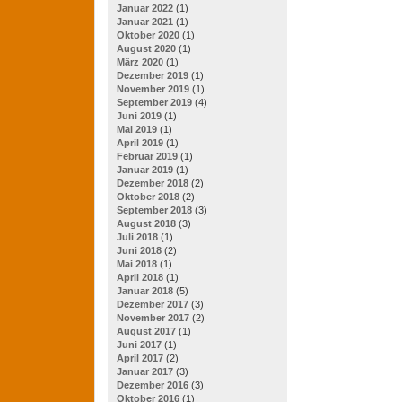
Januar 2022
(1)
Januar 2021
(1)
Oktober 2020
(1)
August 2020
(1)
März 2020
(1)
Dezember 2019
(1)
November 2019
(1)
September 2019
(4)
Juni 2019
(1)
Mai 2019
(1)
April 2019
(1)
Februar 2019
(1)
Januar 2019
(1)
Dezember 2018
(2)
Oktober 2018
(2)
September 2018
(3)
August 2018
(3)
Juli 2018
(1)
Juni 2018
(2)
Mai 2018
(1)
April 2018
(1)
Januar 2018
(5)
Dezember 2017
(3)
November 2017
(2)
August 2017
(1)
Juni 2017
(1)
April 2017
(2)
Januar 2017
(3)
Dezember 2016
(3)
Oktober 2016
(1)