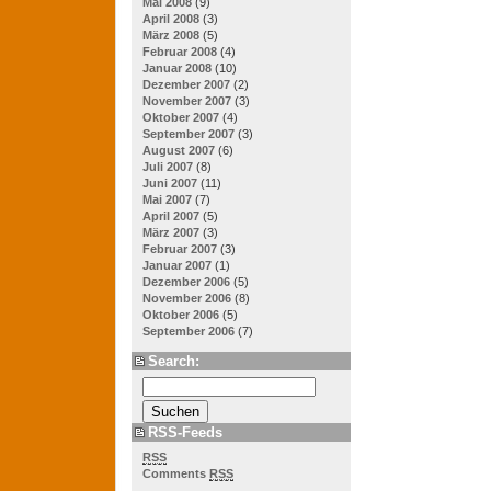
Mai 2008
(9)
April 2008
(3)
März 2008
(5)
Februar 2008
(4)
Januar 2008
(10)
Dezember 2007
(2)
November 2007
(3)
Oktober 2007
(4)
September 2007
(3)
August 2007
(6)
Juli 2007
(8)
Juni 2007
(11)
Mai 2007
(7)
April 2007
(5)
März 2007
(3)
Februar 2007
(3)
Januar 2007
(1)
Dezember 2006
(5)
November 2006
(8)
Oktober 2006
(5)
September 2006
(7)
Search:
RSS-Feeds
RSS
Comments
RSS