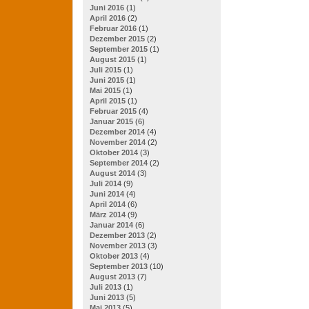
Juni 2016
(1)
April 2016
(2)
Februar 2016
(1)
Dezember 2015
(2)
September 2015
(1)
August 2015
(1)
Juli 2015
(1)
Juni 2015
(1)
Mai 2015
(1)
April 2015
(1)
Februar 2015
(4)
Januar 2015
(6)
Dezember 2014
(4)
November 2014
(2)
Oktober 2014
(3)
September 2014
(2)
August 2014
(3)
Juli 2014
(9)
Juni 2014
(4)
April 2014
(6)
März 2014
(9)
Januar 2014
(6)
Dezember 2013
(2)
November 2013
(3)
Oktober 2013
(4)
September 2013
(10)
August 2013
(7)
Juli 2013
(1)
Juni 2013
(5)
Mai 2013
(5)