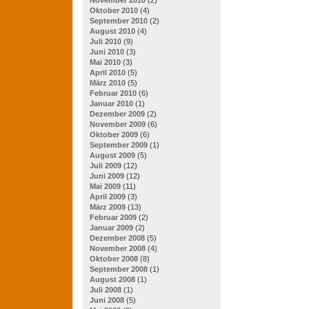
Oktober 2010
(4)
September 2010
(2)
August 2010
(4)
Juli 2010
(9)
Juni 2010
(3)
Mai 2010
(3)
April 2010
(5)
März 2010
(5)
Februar 2010
(6)
Januar 2010
(1)
Dezember 2009
(2)
November 2009
(6)
Oktober 2009
(6)
September 2009
(1)
August 2009
(5)
Juli 2009
(12)
Juni 2009
(12)
Mai 2009
(11)
April 2009
(3)
März 2009
(13)
Februar 2009
(2)
Januar 2009
(2)
Dezember 2008
(5)
November 2008
(4)
Oktober 2008
(8)
September 2008
(1)
August 2008
(1)
Juli 2008
(1)
Juni 2008
(5)