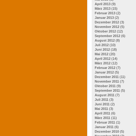
April 2013
(9)
März 2013
(15)
Februar 2013
(2)
Januar 2013
(2)
Dezember 2012
(3)
November 2012
(5)
Oktober 2012
(12)
September 2012
(6)
August 2012
(8)
Juli 2012
(10)
Juni 2012
(18)
Mai 2012
(20)
April 2012
(14)
März 2012
(12)
Februar 2012
(7)
Januar 2012
(5)
Dezember 2011
(11)
November 2011
(7)
Oktober 2011
(9)
September 2011
(5)
August 2011
(7)
Juli 2011
(3)
Juni 2011
(2)
Mai 2011
(3)
April 2011
(6)
März 2011
(11)
Februar 2011
(1)
Januar 2011
(6)
Dezember 2010
(5)
November 2010
(2)