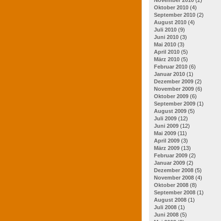
Oktober 2010
(4)
September 2010
(2)
August 2010
(4)
Juli 2010
(9)
Juni 2010
(3)
Mai 2010
(3)
April 2010
(5)
März 2010
(5)
Februar 2010
(6)
Januar 2010
(1)
Dezember 2009
(2)
November 2009
(6)
Oktober 2009
(6)
September 2009
(1)
August 2009
(5)
Juli 2009
(12)
Juni 2009
(12)
Mai 2009
(11)
April 2009
(3)
März 2009
(13)
Februar 2009
(2)
Januar 2009
(2)
Dezember 2008
(5)
November 2008
(4)
Oktober 2008
(8)
September 2008
(1)
August 2008
(1)
Juli 2008
(1)
Juni 2008
(5)