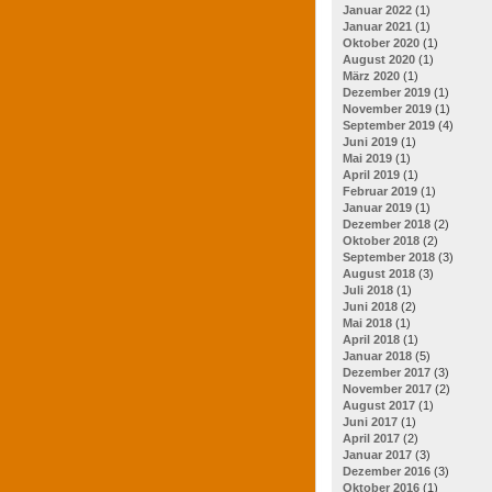
Januar 2022
(1)
Januar 2021
(1)
Oktober 2020
(1)
August 2020
(1)
März 2020
(1)
Dezember 2019
(1)
November 2019
(1)
September 2019
(4)
Juni 2019
(1)
Mai 2019
(1)
April 2019
(1)
Februar 2019
(1)
Januar 2019
(1)
Dezember 2018
(2)
Oktober 2018
(2)
September 2018
(3)
August 2018
(3)
Juli 2018
(1)
Juni 2018
(2)
Mai 2018
(1)
April 2018
(1)
Januar 2018
(5)
Dezember 2017
(3)
November 2017
(2)
August 2017
(1)
Juni 2017
(1)
April 2017
(2)
Januar 2017
(3)
Dezember 2016
(3)
Oktober 2016
(1)