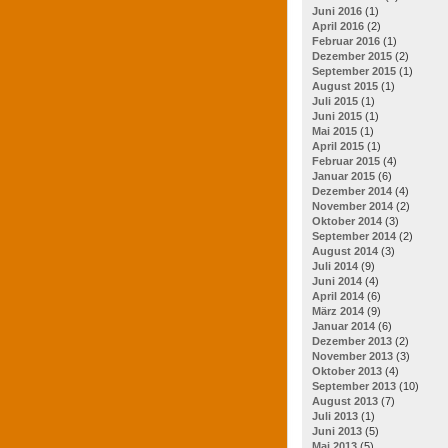
Juni 2016
(1)
April 2016
(2)
Februar 2016
(1)
Dezember 2015
(2)
September 2015
(1)
August 2015
(1)
Juli 2015
(1)
Juni 2015
(1)
Mai 2015
(1)
April 2015
(1)
Februar 2015
(4)
Januar 2015
(6)
Dezember 2014
(4)
November 2014
(2)
Oktober 2014
(3)
September 2014
(2)
August 2014
(3)
Juli 2014
(9)
Juni 2014
(4)
April 2014
(6)
März 2014
(9)
Januar 2014
(6)
Dezember 2013
(2)
November 2013
(3)
Oktober 2013
(4)
September 2013
(10)
August 2013
(7)
Juli 2013
(1)
Juni 2013
(5)
Mai 2013
(5)