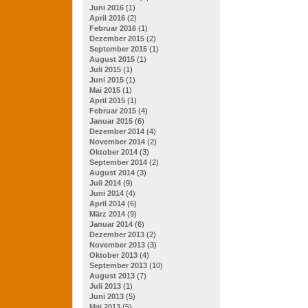
Juni 2016
(1)
April 2016
(2)
Februar 2016
(1)
Dezember 2015
(2)
September 2015
(1)
August 2015
(1)
Juli 2015
(1)
Juni 2015
(1)
Mai 2015
(1)
April 2015
(1)
Februar 2015
(4)
Januar 2015
(6)
Dezember 2014
(4)
November 2014
(2)
Oktober 2014
(3)
September 2014
(2)
August 2014
(3)
Juli 2014
(9)
Juni 2014
(4)
April 2014
(6)
März 2014
(9)
Januar 2014
(6)
Dezember 2013
(2)
November 2013
(3)
Oktober 2013
(4)
September 2013
(10)
August 2013
(7)
Juli 2013
(1)
Juni 2013
(5)
Mai 2013
(5)