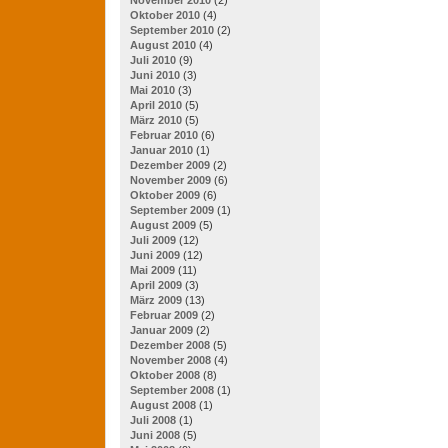
Oktober 2010
(4)
September 2010
(2)
August 2010
(4)
Juli 2010
(9)
Juni 2010
(3)
Mai 2010
(3)
April 2010
(5)
März 2010
(5)
Februar 2010
(6)
Januar 2010
(1)
Dezember 2009
(2)
November 2009
(6)
Oktober 2009
(6)
September 2009
(1)
August 2009
(5)
Juli 2009
(12)
Juni 2009
(12)
Mai 2009
(11)
April 2009
(3)
März 2009
(13)
Februar 2009
(2)
Januar 2009
(2)
Dezember 2008
(5)
November 2008
(4)
Oktober 2008
(8)
September 2008
(1)
August 2008
(1)
Juli 2008
(1)
Juni 2008
(5)