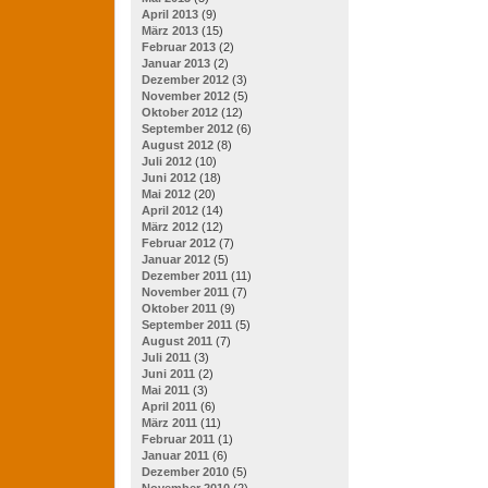
April 2013
(9)
März 2013
(15)
Februar 2013
(2)
Januar 2013
(2)
Dezember 2012
(3)
November 2012
(5)
Oktober 2012
(12)
September 2012
(6)
August 2012
(8)
Juli 2012
(10)
Juni 2012
(18)
Mai 2012
(20)
April 2012
(14)
März 2012
(12)
Februar 2012
(7)
Januar 2012
(5)
Dezember 2011
(11)
November 2011
(7)
Oktober 2011
(9)
September 2011
(5)
August 2011
(7)
Juli 2011
(3)
Juni 2011
(2)
Mai 2011
(3)
April 2011
(6)
März 2011
(11)
Februar 2011
(1)
Januar 2011
(6)
Dezember 2010
(5)
November 2010
(2)