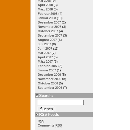
Mai 2008
(9)
April 2008
(3)
März 2008
(5)
Februar 2008
(4)
Januar 2008
(10)
Dezember 2007
(2)
November 2007
(3)
Oktober 2007
(4)
September 2007
(3)
August 2007
(6)
Juli 2007
(8)
Juni 2007
(11)
Mai 2007
(7)
April 2007
(5)
März 2007
(3)
Februar 2007
(3)
Januar 2007
(1)
Dezember 2006
(5)
November 2006
(8)
Oktober 2006
(5)
September 2006
(7)
Search:
RSS-Feeds
RSS
Comments
RSS