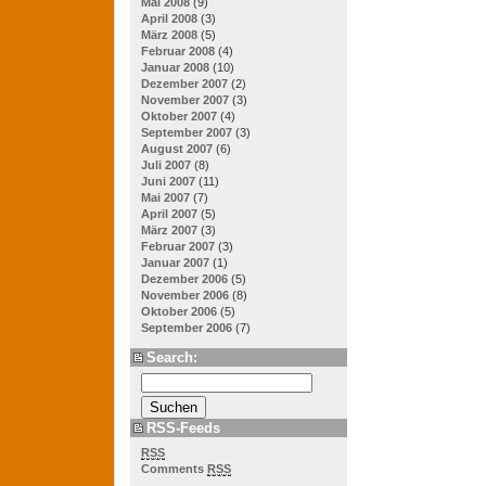
Mai 2008
(9)
April 2008
(3)
März 2008
(5)
Februar 2008
(4)
Januar 2008
(10)
Dezember 2007
(2)
November 2007
(3)
Oktober 2007
(4)
September 2007
(3)
August 2007
(6)
Juli 2007
(8)
Juni 2007
(11)
Mai 2007
(7)
April 2007
(5)
März 2007
(3)
Februar 2007
(3)
Januar 2007
(1)
Dezember 2006
(5)
November 2006
(8)
Oktober 2006
(5)
September 2006
(7)
Search:
RSS-Feeds
RSS
Comments
RSS