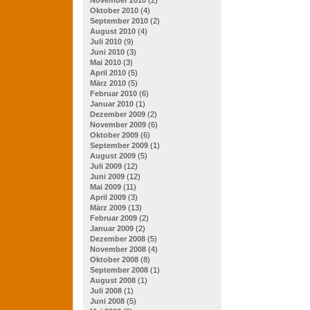
Oktober 2010
(4)
September 2010
(2)
August 2010
(4)
Juli 2010
(9)
Juni 2010
(3)
Mai 2010
(3)
April 2010
(5)
März 2010
(5)
Februar 2010
(6)
Januar 2010
(1)
Dezember 2009
(2)
November 2009
(6)
Oktober 2009
(6)
September 2009
(1)
August 2009
(5)
Juli 2009
(12)
Juni 2009
(12)
Mai 2009
(11)
April 2009
(3)
März 2009
(13)
Februar 2009
(2)
Januar 2009
(2)
Dezember 2008
(5)
November 2008
(4)
Oktober 2008
(8)
September 2008
(1)
August 2008
(1)
Juli 2008
(1)
Juni 2008
(5)