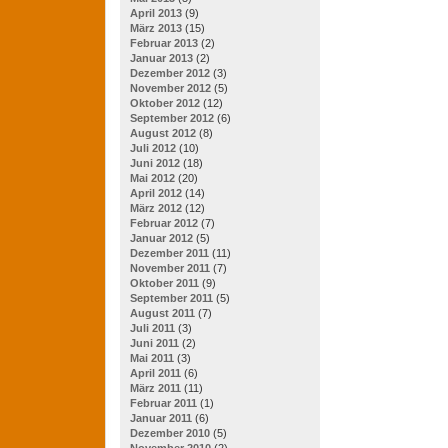
April 2013
(9)
März 2013
(15)
Februar 2013
(2)
Januar 2013
(2)
Dezember 2012
(3)
November 2012
(5)
Oktober 2012
(12)
September 2012
(6)
August 2012
(8)
Juli 2012
(10)
Juni 2012
(18)
Mai 2012
(20)
April 2012
(14)
März 2012
(12)
Februar 2012
(7)
Januar 2012
(5)
Dezember 2011
(11)
November 2011
(7)
Oktober 2011
(9)
September 2011
(5)
August 2011
(7)
Juli 2011
(3)
Juni 2011
(2)
Mai 2011
(3)
April 2011
(6)
März 2011
(11)
Februar 2011
(1)
Januar 2011
(6)
Dezember 2010
(5)
November 2010
(2)