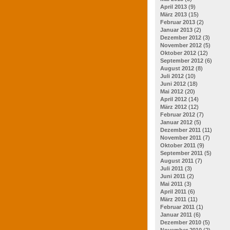
April 2013
(9)
März 2013
(15)
Februar 2013
(2)
Januar 2013
(2)
Dezember 2012
(3)
November 2012
(5)
Oktober 2012
(12)
September 2012
(6)
August 2012
(8)
Juli 2012
(10)
Juni 2012
(18)
Mai 2012
(20)
April 2012
(14)
März 2012
(12)
Februar 2012
(7)
Januar 2012
(5)
Dezember 2011
(11)
November 2011
(7)
Oktober 2011
(9)
September 2011
(5)
August 2011
(7)
Juli 2011
(3)
Juni 2011
(2)
Mai 2011
(3)
April 2011
(6)
März 2011
(11)
Februar 2011
(1)
Januar 2011
(6)
Dezember 2010
(5)
November 2010
(2)