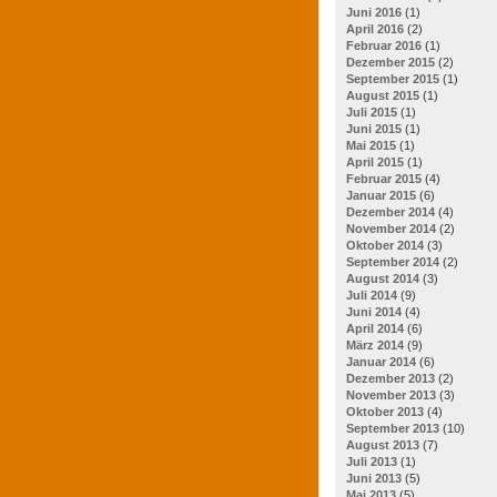
Juni 2016
(1)
April 2016
(2)
Februar 2016
(1)
Dezember 2015
(2)
September 2015
(1)
August 2015
(1)
Juli 2015
(1)
Juni 2015
(1)
Mai 2015
(1)
April 2015
(1)
Februar 2015
(4)
Januar 2015
(6)
Dezember 2014
(4)
November 2014
(2)
Oktober 2014
(3)
September 2014
(2)
August 2014
(3)
Juli 2014
(9)
Juni 2014
(4)
April 2014
(6)
März 2014
(9)
Januar 2014
(6)
Dezember 2013
(2)
November 2013
(3)
Oktober 2013
(4)
September 2013
(10)
August 2013
(7)
Juli 2013
(1)
Juni 2013
(5)
Mai 2013
(5)