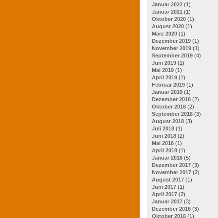
Januar 2022
(1)
Januar 2021
(1)
Oktober 2020
(1)
August 2020
(1)
März 2020
(1)
Dezember 2019
(1)
November 2019
(1)
September 2019
(4)
Juni 2019
(1)
Mai 2019
(1)
April 2019
(1)
Februar 2019
(1)
Januar 2019
(1)
Dezember 2018
(2)
Oktober 2018
(2)
September 2018
(3)
August 2018
(3)
Juli 2018
(1)
Juni 2018
(2)
Mai 2018
(1)
April 2018
(1)
Januar 2018
(5)
Dezember 2017
(3)
November 2017
(2)
August 2017
(1)
Juni 2017
(1)
April 2017
(2)
Januar 2017
(3)
Dezember 2016
(3)
Oktober 2016
(1)