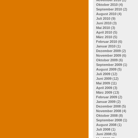
Oktober 2010
(4)
September 2010
(2)
August 2010
(4)
Juli 2010
(9)
Juni 2010
(3)
Mai 2010
(3)
April 2010
(5)
März 2010
(5)
Februar 2010
(6)
Januar 2010
(1)
Dezember 2009
(2)
November 2009
(6)
Oktober 2009
(6)
September 2009
(1)
August 2009
(5)
Juli 2009
(12)
Juni 2009
(12)
Mai 2009
(11)
April 2009
(3)
März 2009
(13)
Februar 2009
(2)
Januar 2009
(2)
Dezember 2008
(5)
November 2008
(4)
Oktober 2008
(8)
September 2008
(1)
August 2008
(1)
Juli 2008
(1)
Juni 2008
(5)