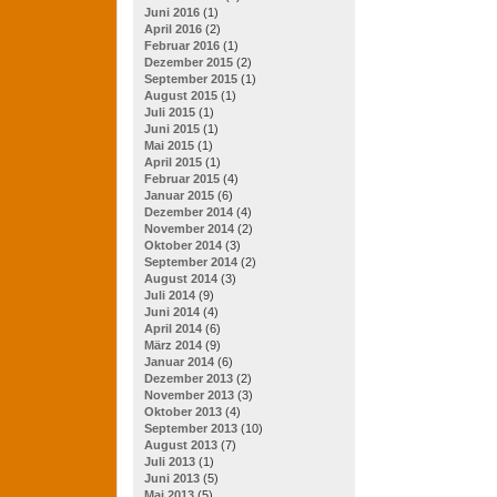
Juni 2016
(1)
April 2016
(2)
Februar 2016
(1)
Dezember 2015
(2)
September 2015
(1)
August 2015
(1)
Juli 2015
(1)
Juni 2015
(1)
Mai 2015
(1)
April 2015
(1)
Februar 2015
(4)
Januar 2015
(6)
Dezember 2014
(4)
November 2014
(2)
Oktober 2014
(3)
September 2014
(2)
August 2014
(3)
Juli 2014
(9)
Juni 2014
(4)
April 2014
(6)
März 2014
(9)
Januar 2014
(6)
Dezember 2013
(2)
November 2013
(3)
Oktober 2013
(4)
September 2013
(10)
August 2013
(7)
Juli 2013
(1)
Juni 2013
(5)
Mai 2013
(5)