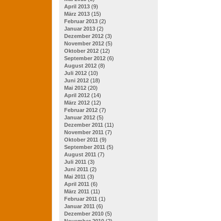
April 2013
(9)
März 2013
(15)
Februar 2013
(2)
Januar 2013
(2)
Dezember 2012
(3)
November 2012
(5)
Oktober 2012
(12)
September 2012
(6)
August 2012
(8)
Juli 2012
(10)
Juni 2012
(18)
Mai 2012
(20)
April 2012
(14)
März 2012
(12)
Februar 2012
(7)
Januar 2012
(5)
Dezember 2011
(11)
November 2011
(7)
Oktober 2011
(9)
September 2011
(5)
August 2011
(7)
Juli 2011
(3)
Juni 2011
(2)
Mai 2011
(3)
April 2011
(6)
März 2011
(11)
Februar 2011
(1)
Januar 2011
(6)
Dezember 2010
(5)
November 2010
(2)