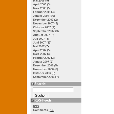
Mai 2008
(9)
April 2008
(3)
März 2008
(5)
Februar 2008
(4)
Januar 2008
(10)
Dezember 2007
(2)
November 2007
(3)
Oktober 2007
(4)
September 2007
(3)
August 2007
(6)
Juli 2007
(8)
Juni 2007
(11)
Mai 2007
(7)
April 2007
(5)
März 2007
(3)
Februar 2007
(3)
Januar 2007
(1)
Dezember 2006
(5)
November 2006
(8)
Oktober 2006
(5)
September 2006
(7)
Search:
RSS-Feeds
RSS
Comments
RSS