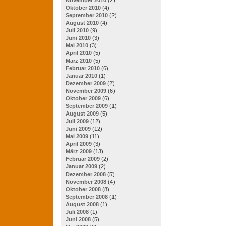
Oktober 2010
(4)
September 2010
(2)
August 2010
(4)
Juli 2010
(9)
Juni 2010
(3)
Mai 2010
(3)
April 2010
(5)
März 2010
(5)
Februar 2010
(6)
Januar 2010
(1)
Dezember 2009
(2)
November 2009
(6)
Oktober 2009
(6)
September 2009
(1)
August 2009
(5)
Juli 2009
(12)
Juni 2009
(12)
Mai 2009
(11)
April 2009
(3)
März 2009
(13)
Februar 2009
(2)
Januar 2009
(2)
Dezember 2008
(5)
November 2008
(4)
Oktober 2008
(8)
September 2008
(1)
August 2008
(1)
Juli 2008
(1)
Juni 2008
(5)