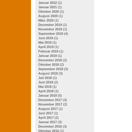
Januar 2022
(1)
Januar 2021
(1)
Oktober 2020
(1)
August 2020
(1)
März 2020
(1)
Dezember 2019
(1)
November 2019
(1)
September 2019
(4)
Juni 2019
(1)
Mai 2019
(1)
April 2019
(1)
Februar 2019
(1)
Januar 2019
(1)
Dezember 2018
(2)
Oktober 2018
(2)
September 2018
(3)
August 2018
(3)
Juli 2018
(1)
Juni 2018
(2)
Mai 2018
(1)
April 2018
(1)
Januar 2018
(5)
Dezember 2017
(3)
November 2017
(2)
August 2017
(1)
Juni 2017
(1)
April 2017
(2)
Januar 2017
(3)
Dezember 2016
(3)
Oktober 2016
(1)