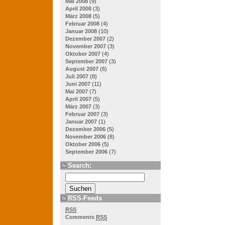
Mai 2008
(9)
April 2008
(3)
März 2008
(5)
Februar 2008
(4)
Januar 2008
(10)
Dezember 2007
(2)
November 2007
(3)
Oktober 2007
(4)
September 2007
(3)
August 2007
(6)
Juli 2007
(8)
Juni 2007
(11)
Mai 2007
(7)
April 2007
(5)
März 2007
(3)
Februar 2007
(3)
Januar 2007
(1)
Dezember 2006
(5)
November 2006
(8)
Oktober 2006
(5)
September 2006
(7)
Search:
RSS-Feeds
RSS
Comments
RSS