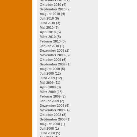
Oktober 2010
(4)
September 2010
(2)
August 2010
(4)
Juli 2010
(9)
Juni 2010
(3)
Mai 2010
(3)
April 2010
(5)
März 2010
(5)
Februar 2010
(6)
Januar 2010
(1)
Dezember 2009
(2)
November 2009
(6)
Oktober 2009
(6)
September 2009
(1)
August 2009
(5)
Juli 2009
(12)
Juni 2009
(12)
Mai 2009
(11)
April 2009
(3)
März 2009
(13)
Februar 2009
(2)
Januar 2009
(2)
Dezember 2008
(5)
November 2008
(4)
Oktober 2008
(8)
September 2008
(1)
August 2008
(1)
Juli 2008
(1)
Juni 2008
(5)