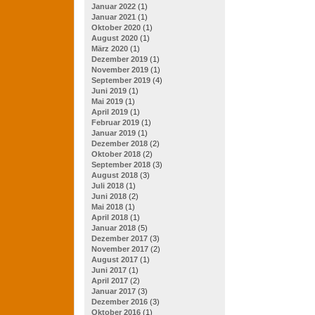
Januar 2022
(1)
Januar 2021
(1)
Oktober 2020
(1)
August 2020
(1)
März 2020
(1)
Dezember 2019
(1)
November 2019
(1)
September 2019
(4)
Juni 2019
(1)
Mai 2019
(1)
April 2019
(1)
Februar 2019
(1)
Januar 2019
(1)
Dezember 2018
(2)
Oktober 2018
(2)
September 2018
(3)
August 2018
(3)
Juli 2018
(1)
Juni 2018
(2)
Mai 2018
(1)
April 2018
(1)
Januar 2018
(5)
Dezember 2017
(3)
November 2017
(2)
August 2017
(1)
Juni 2017
(1)
April 2017
(2)
Januar 2017
(3)
Dezember 2016
(3)
Oktober 2016
(1)