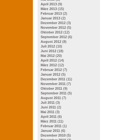
April 2013
(9)
März 2013
(15)
Februar 2013
(2)
Januar 2013
(2)
Dezember 2012
(3)
November 2012
(5)
Oktober 2012
(12)
September 2012
(6)
August 2012
(8)
Juli 2012
(10)
Juni 2012
(18)
Mai 2012
(20)
April 2012
(14)
März 2012
(12)
Februar 2012
(7)
Januar 2012
(5)
Dezember 2011
(11)
November 2011
(7)
Oktober 2011
(9)
September 2011
(5)
August 2011
(7)
Juli 2011
(3)
Juni 2011
(2)
Mai 2011
(3)
April 2011
(6)
März 2011
(11)
Februar 2011
(1)
Januar 2011
(6)
Dezember 2010
(5)
November 2010
(2)