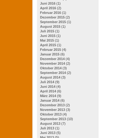
Juni 2016
(1)
April 2016
(2)
Februar 2016
(1)
Dezember 2015
(2)
September 2015
(1)
August 2015
(1)
Juli 2015
(1)
Juni 2015
(1)
Mai 2015
(1)
April 2015
(1)
Februar 2015
(4)
Januar 2015
(6)
Dezember 2014
(4)
November 2014
(2)
Oktober 2014
(3)
September 2014
(2)
August 2014
(3)
Juli 2014
(9)
Juni 2014
(4)
April 2014
(6)
März 2014
(9)
Januar 2014
(6)
Dezember 2013
(2)
November 2013
(3)
Oktober 2013
(4)
September 2013
(10)
August 2013
(7)
Juli 2013
(1)
Juni 2013
(5)
Mai 2013
(5)