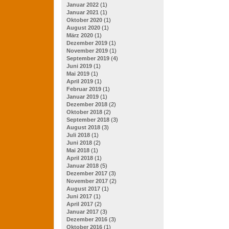
Januar 2022
(1)
Januar 2021
(1)
Oktober 2020
(1)
August 2020
(1)
März 2020
(1)
Dezember 2019
(1)
November 2019
(1)
September 2019
(4)
Juni 2019
(1)
Mai 2019
(1)
April 2019
(1)
Februar 2019
(1)
Januar 2019
(1)
Dezember 2018
(2)
Oktober 2018
(2)
September 2018
(3)
August 2018
(3)
Juli 2018
(1)
Juni 2018
(2)
Mai 2018
(1)
April 2018
(1)
Januar 2018
(5)
Dezember 2017
(3)
November 2017
(2)
August 2017
(1)
Juni 2017
(1)
April 2017
(2)
Januar 2017
(3)
Dezember 2016
(3)
Oktober 2016
(1)