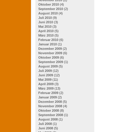
Oktober 2010
(4)
September 2010
(2)
August 2010
(4)
Juli 2010
(9)
Juni 2010
(3)
Mai 2010
(3)
April 2010
(5)
März 2010
(5)
Februar 2010
(6)
Januar 2010
(1)
Dezember 2009
(2)
November 2009
(6)
Oktober 2009
(6)
September 2009
(1)
August 2009
(5)
Juli 2009
(12)
Juni 2009
(12)
Mai 2009
(11)
April 2009
(3)
März 2009
(13)
Februar 2009
(2)
Januar 2009
(2)
Dezember 2008
(5)
November 2008
(4)
Oktober 2008
(8)
September 2008
(1)
August 2008
(1)
Juli 2008
(1)
Juni 2008
(5)