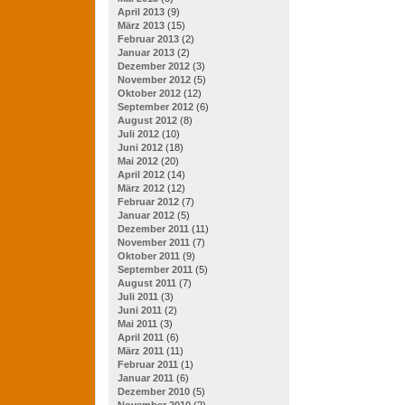
April 2013
(9)
März 2013
(15)
Februar 2013
(2)
Januar 2013
(2)
Dezember 2012
(3)
November 2012
(5)
Oktober 2012
(12)
September 2012
(6)
August 2012
(8)
Juli 2012
(10)
Juni 2012
(18)
Mai 2012
(20)
April 2012
(14)
März 2012
(12)
Februar 2012
(7)
Januar 2012
(5)
Dezember 2011
(11)
November 2011
(7)
Oktober 2011
(9)
September 2011
(5)
August 2011
(7)
Juli 2011
(3)
Juni 2011
(2)
Mai 2011
(3)
April 2011
(6)
März 2011
(11)
Februar 2011
(1)
Januar 2011
(6)
Dezember 2010
(5)
November 2010
(2)