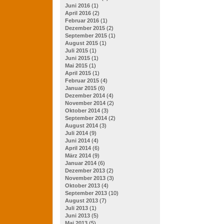
Juni 2016
(1)
April 2016
(2)
Februar 2016
(1)
Dezember 2015
(2)
September 2015
(1)
August 2015
(1)
Juli 2015
(1)
Juni 2015
(1)
Mai 2015
(1)
April 2015
(1)
Februar 2015
(4)
Januar 2015
(6)
Dezember 2014
(4)
November 2014
(2)
Oktober 2014
(3)
September 2014
(2)
August 2014
(3)
Juli 2014
(9)
Juni 2014
(4)
April 2014
(6)
März 2014
(9)
Januar 2014
(6)
Dezember 2013
(2)
November 2013
(3)
Oktober 2013
(4)
September 2013
(10)
August 2013
(7)
Juli 2013
(1)
Juni 2013
(5)
Mai 2013
(5)