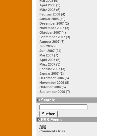
Mai 2008
(9)
April 2008
(3)
März 2008
(5)
Februar 2008
(4)
Januar 2008
(10)
Dezember 2007
(2)
November 2007
(3)
Oktober 2007
(4)
September 2007
(3)
August 2007
(6)
Juli 2007
(8)
Juni 2007
(11)
Mai 2007
(7)
April 2007
(5)
März 2007
(3)
Februar 2007
(3)
Januar 2007
(1)
Dezember 2006
(5)
November 2006
(8)
Oktober 2006
(5)
September 2006
(7)
Search:
RSS-Feeds
RSS
Comments
RSS