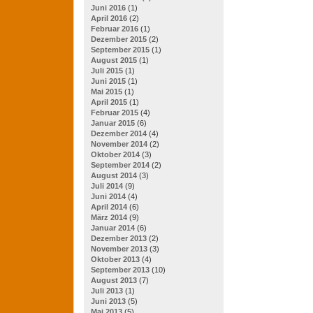
Juni 2016
(1)
April 2016
(2)
Februar 2016
(1)
Dezember 2015
(2)
September 2015
(1)
August 2015
(1)
Juli 2015
(1)
Juni 2015
(1)
Mai 2015
(1)
April 2015
(1)
Februar 2015
(4)
Januar 2015
(6)
Dezember 2014
(4)
November 2014
(2)
Oktober 2014
(3)
September 2014
(2)
August 2014
(3)
Juli 2014
(9)
Juni 2014
(4)
April 2014
(6)
März 2014
(9)
Januar 2014
(6)
Dezember 2013
(2)
November 2013
(3)
Oktober 2013
(4)
September 2013
(10)
August 2013
(7)
Juli 2013
(1)
Juni 2013
(5)
Mai 2013
(5)