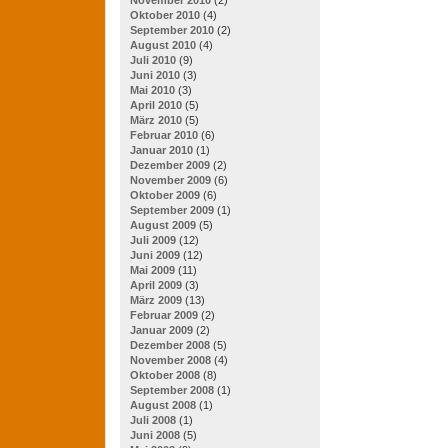
Oktober 2010
(4)
September 2010
(2)
August 2010
(4)
Juli 2010
(9)
Juni 2010
(3)
Mai 2010
(3)
April 2010
(5)
März 2010
(5)
Februar 2010
(6)
Januar 2010
(1)
Dezember 2009
(2)
November 2009
(6)
Oktober 2009
(6)
September 2009
(1)
August 2009
(5)
Juli 2009
(12)
Juni 2009
(12)
Mai 2009
(11)
April 2009
(3)
März 2009
(13)
Februar 2009
(2)
Januar 2009
(2)
Dezember 2008
(5)
November 2008
(4)
Oktober 2008
(8)
September 2008
(1)
August 2008
(1)
Juli 2008
(1)
Juni 2008
(5)