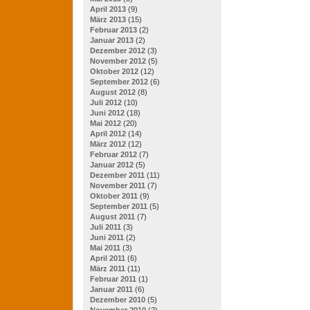
April 2013
(9)
März 2013
(15)
Februar 2013
(2)
Januar 2013
(2)
Dezember 2012
(3)
November 2012
(5)
Oktober 2012
(12)
September 2012
(6)
August 2012
(8)
Juli 2012
(10)
Juni 2012
(18)
Mai 2012
(20)
April 2012
(14)
März 2012
(12)
Februar 2012
(7)
Januar 2012
(5)
Dezember 2011
(11)
November 2011
(7)
Oktober 2011
(9)
September 2011
(5)
August 2011
(7)
Juli 2011
(3)
Juni 2011
(2)
Mai 2011
(3)
April 2011
(6)
März 2011
(11)
Februar 2011
(1)
Januar 2011
(6)
Dezember 2010
(5)
November 2010
(2)