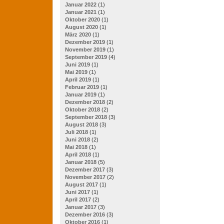
Januar 2022
(1)
Januar 2021
(1)
Oktober 2020
(1)
August 2020
(1)
März 2020
(1)
Dezember 2019
(1)
November 2019
(1)
September 2019
(4)
Juni 2019
(1)
Mai 2019
(1)
April 2019
(1)
Februar 2019
(1)
Januar 2019
(1)
Dezember 2018
(2)
Oktober 2018
(2)
September 2018
(3)
August 2018
(3)
Juli 2018
(1)
Juni 2018
(2)
Mai 2018
(1)
April 2018
(1)
Januar 2018
(5)
Dezember 2017
(3)
November 2017
(2)
August 2017
(1)
Juni 2017
(1)
April 2017
(2)
Januar 2017
(3)
Dezember 2016
(3)
Oktober 2016
(1)