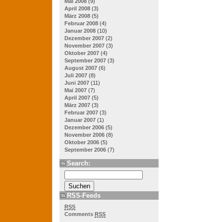
Mai 2008
(9)
April 2008
(3)
März 2008
(5)
Februar 2008
(4)
Januar 2008
(10)
Dezember 2007
(2)
November 2007
(3)
Oktober 2007
(4)
September 2007
(3)
August 2007
(6)
Juli 2007
(8)
Juni 2007
(11)
Mai 2007
(7)
April 2007
(5)
März 2007
(3)
Februar 2007
(3)
Januar 2007
(1)
Dezember 2006
(5)
November 2006
(8)
Oktober 2006
(5)
September 2006
(7)
Search:
RSS-Feeds
RSS
Comments
RSS