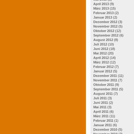
April 2013
(9)
März 2013
(15)
Februar 2013
(2)
Januar 2013
(2)
Dezember 2012
(3)
November 2012
(5)
Oktober 2012
(12)
September 2012
(6)
August 2012
(8)
Juli 2012
(10)
Juni 2012
(18)
Mai 2012
(20)
April 2012
(14)
März 2012
(12)
Februar 2012
(7)
Januar 2012
(5)
Dezember 2011
(11)
November 2011
(7)
Oktober 2011
(9)
September 2011
(5)
August 2011
(7)
Juli 2011
(3)
Juni 2011
(2)
Mai 2011
(3)
April 2011
(6)
März 2011
(11)
Februar 2011
(1)
Januar 2011
(6)
Dezember 2010
(5)
November 2010
(2)