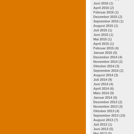
Juni 2016
(1)
April 2016
(2)
Februar 2016
(1)
Dezember 2015
(2)
September 2015
(1)
August 2015
(1)
Juli 2015
(1)
Juni 2015
(1)
Mai 2015
(1)
April 2015
(1)
Februar 2015
(4)
Januar 2015
(6)
Dezember 2014
(4)
November 2014
(2)
Oktober 2014
(3)
September 2014
(2)
August 2014
(3)
Juli 2014
(9)
Juni 2014
(4)
April 2014
(6)
März 2014
(9)
Januar 2014
(6)
Dezember 2013
(2)
November 2013
(3)
Oktober 2013
(4)
September 2013
(10)
August 2013
(7)
Juli 2013
(1)
Juni 2013
(5)
Mai 2013
(5)