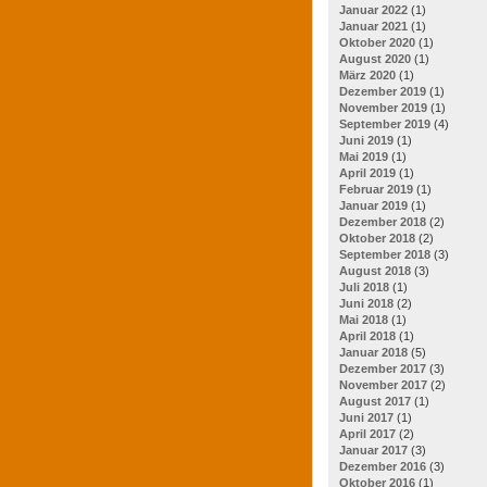
Januar 2022
(1)
Januar 2021
(1)
Oktober 2020
(1)
August 2020
(1)
März 2020
(1)
Dezember 2019
(1)
November 2019
(1)
September 2019
(4)
Juni 2019
(1)
Mai 2019
(1)
April 2019
(1)
Februar 2019
(1)
Januar 2019
(1)
Dezember 2018
(2)
Oktober 2018
(2)
September 2018
(3)
August 2018
(3)
Juli 2018
(1)
Juni 2018
(2)
Mai 2018
(1)
April 2018
(1)
Januar 2018
(5)
Dezember 2017
(3)
November 2017
(2)
August 2017
(1)
Juni 2017
(1)
April 2017
(2)
Januar 2017
(3)
Dezember 2016
(3)
Oktober 2016
(1)