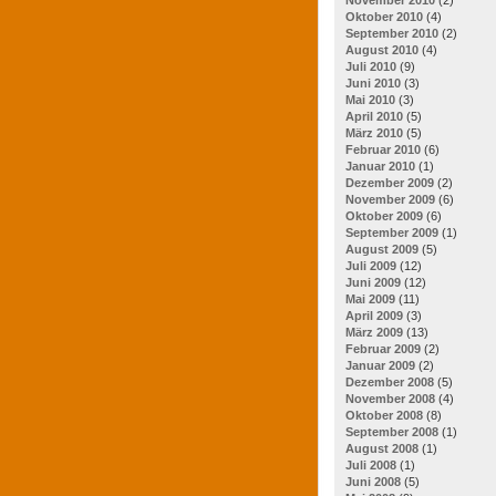
Oktober 2010
(4)
September 2010
(2)
August 2010
(4)
Juli 2010
(9)
Juni 2010
(3)
Mai 2010
(3)
April 2010
(5)
März 2010
(5)
Februar 2010
(6)
Januar 2010
(1)
Dezember 2009
(2)
November 2009
(6)
Oktober 2009
(6)
September 2009
(1)
August 2009
(5)
Juli 2009
(12)
Juni 2009
(12)
Mai 2009
(11)
April 2009
(3)
März 2009
(13)
Februar 2009
(2)
Januar 2009
(2)
Dezember 2008
(5)
November 2008
(4)
Oktober 2008
(8)
September 2008
(1)
August 2008
(1)
Juli 2008
(1)
Juni 2008
(5)