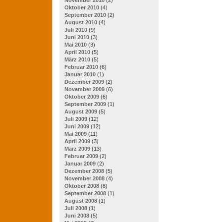
Oktober 2010
(4)
September 2010
(2)
August 2010
(4)
Juli 2010
(9)
Juni 2010
(3)
Mai 2010
(3)
April 2010
(5)
März 2010
(5)
Februar 2010
(6)
Januar 2010
(1)
Dezember 2009
(2)
November 2009
(6)
Oktober 2009
(6)
September 2009
(1)
August 2009
(5)
Juli 2009
(12)
Juni 2009
(12)
Mai 2009
(11)
April 2009
(3)
März 2009
(13)
Februar 2009
(2)
Januar 2009
(2)
Dezember 2008
(5)
November 2008
(4)
Oktober 2008
(8)
September 2008
(1)
August 2008
(1)
Juli 2008
(1)
Juni 2008
(5)