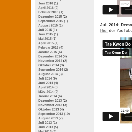
Juni 2016
(1)
April 2016
(2)
Februar 2016
(1)
Dezember 2015
(2)
September 2015
(1)
Juli 2014: Demo
August 2015
(1)
Juli 2015
(1)
Hier
der YouTube 
Juni 2015
(1)
Mai 2015
(1)
April 2015
(1)
Februar 2015
(4)
Januar 2015
(6)
Dezember 2014
(4)
November 2014
(2)
Oktober 2014
(3)
September 2014
(2)
August 2014
(3)
Juli 2014
(9)
Juni 2014
(4)
April 2014
(6)
März 2014
(9)
Januar 2014
(6)
Dezember 2013
(2)
November 2013
(3)
Oktober 2013
(4)
September 2013
(10)
August 2013
(7)
Juli 2013
(1)
Juni 2013
(5)
Mai 2013
(5)