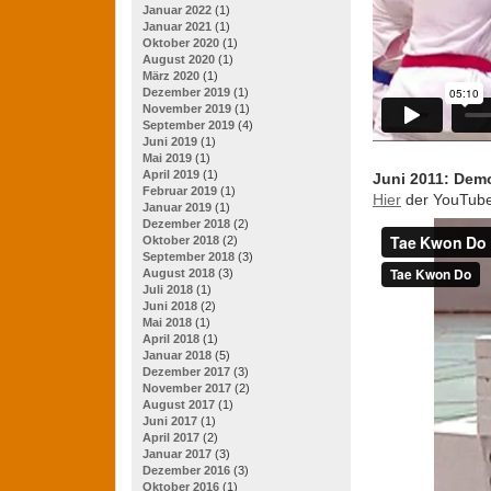
Januar 2022
(1)
Januar 2021
(1)
Oktober 2020
(1)
August 2020
(1)
März 2020
(1)
Dezember 2019
(1)
November 2019
(1)
September 2019
(4)
Juni 2019
(1)
Mai 2019
(1)
April 2019
(1)
Juni 2011: Demo
Februar 2019
(1)
Hier
der YouTube 
Januar 2019
(1)
Dezember 2018
(2)
Oktober 2018
(2)
September 2018
(3)
August 2018
(3)
Juli 2018
(1)
Juni 2018
(2)
Mai 2018
(1)
April 2018
(1)
Januar 2018
(5)
Dezember 2017
(3)
November 2017
(2)
August 2017
(1)
Juni 2017
(1)
April 2017
(2)
Januar 2017
(3)
Dezember 2016
(3)
Oktober 2016
(1)