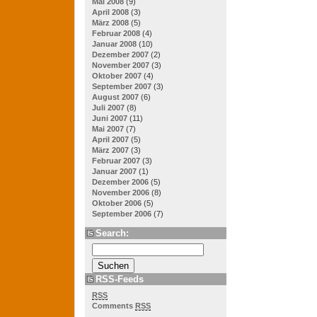
Mai 2008
(9)
April 2008
(3)
März 2008
(5)
Februar 2008
(4)
Januar 2008
(10)
Dezember 2007
(2)
November 2007
(3)
Oktober 2007
(4)
September 2007
(3)
August 2007
(6)
Juli 2007
(8)
Juni 2007
(11)
Mai 2007
(7)
April 2007
(5)
März 2007
(3)
Februar 2007
(3)
Januar 2007
(1)
Dezember 2006
(5)
November 2006
(8)
Oktober 2006
(5)
September 2006
(7)
Search:
RSS-Feeds
RSS
Comments
RSS