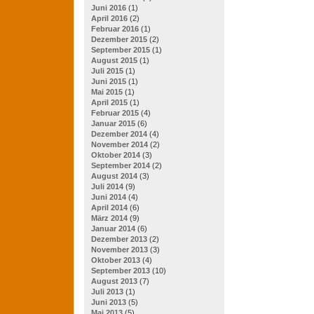
Juni 2016
(1)
April 2016
(2)
Februar 2016
(1)
Dezember 2015
(2)
September 2015
(1)
August 2015
(1)
Juli 2015
(1)
Juni 2015
(1)
Mai 2015
(1)
April 2015
(1)
Februar 2015
(4)
Januar 2015
(6)
Dezember 2014
(4)
November 2014
(2)
Oktober 2014
(3)
September 2014
(2)
August 2014
(3)
Juli 2014
(9)
Juni 2014
(4)
April 2014
(6)
März 2014
(9)
Januar 2014
(6)
Dezember 2013
(2)
November 2013
(3)
Oktober 2013
(4)
September 2013
(10)
August 2013
(7)
Juli 2013
(1)
Juni 2013
(5)
Mai 2013
(5)