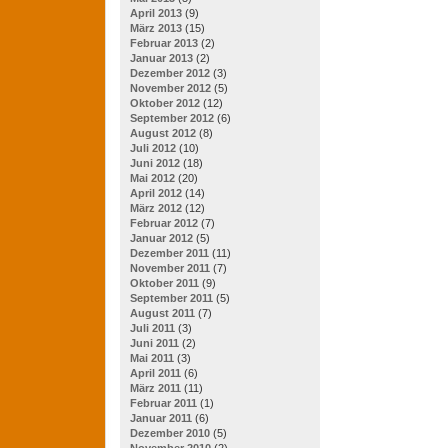
April 2013
(9)
März 2013
(15)
Februar 2013
(2)
Januar 2013
(2)
Dezember 2012
(3)
November 2012
(5)
Oktober 2012
(12)
September 2012
(6)
August 2012
(8)
Juli 2012
(10)
Juni 2012
(18)
Mai 2012
(20)
April 2012
(14)
März 2012
(12)
Februar 2012
(7)
Januar 2012
(5)
Dezember 2011
(11)
November 2011
(7)
Oktober 2011
(9)
September 2011
(5)
August 2011
(7)
Juli 2011
(3)
Juni 2011
(2)
Mai 2011
(3)
April 2011
(6)
März 2011
(11)
Februar 2011
(1)
Januar 2011
(6)
Dezember 2010
(5)
November 2010
(2)