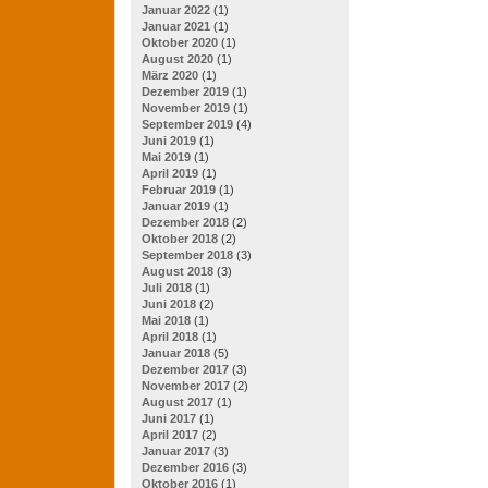
Januar 2022
(1)
Januar 2021
(1)
Oktober 2020
(1)
August 2020
(1)
März 2020
(1)
Dezember 2019
(1)
November 2019
(1)
September 2019
(4)
Juni 2019
(1)
Mai 2019
(1)
April 2019
(1)
Februar 2019
(1)
Januar 2019
(1)
Dezember 2018
(2)
Oktober 2018
(2)
September 2018
(3)
August 2018
(3)
Juli 2018
(1)
Juni 2018
(2)
Mai 2018
(1)
April 2018
(1)
Januar 2018
(5)
Dezember 2017
(3)
November 2017
(2)
August 2017
(1)
Juni 2017
(1)
April 2017
(2)
Januar 2017
(3)
Dezember 2016
(3)
Oktober 2016
(1)