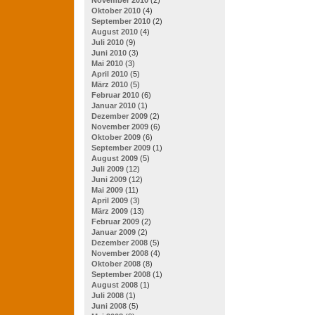
Oktober 2010
(4)
September 2010
(2)
August 2010
(4)
Juli 2010
(9)
Juni 2010
(3)
Mai 2010
(3)
April 2010
(5)
März 2010
(5)
Februar 2010
(6)
Januar 2010
(1)
Dezember 2009
(2)
November 2009
(6)
Oktober 2009
(6)
September 2009
(1)
August 2009
(5)
Juli 2009
(12)
Juni 2009
(12)
Mai 2009
(11)
April 2009
(3)
März 2009
(13)
Februar 2009
(2)
Januar 2009
(2)
Dezember 2008
(5)
November 2008
(4)
Oktober 2008
(8)
September 2008
(1)
August 2008
(1)
Juli 2008
(1)
Juni 2008
(5)