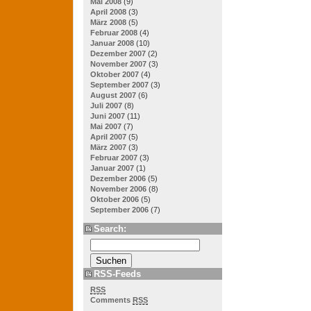
Mai 2008
(9)
April 2008
(3)
März 2008
(5)
Februar 2008
(4)
Januar 2008
(10)
Dezember 2007
(2)
November 2007
(3)
Oktober 2007
(4)
September 2007
(3)
August 2007
(6)
Juli 2007
(8)
Juni 2007
(11)
Mai 2007
(7)
April 2007
(5)
März 2007
(3)
Februar 2007
(3)
Januar 2007
(1)
Dezember 2006
(5)
November 2006
(8)
Oktober 2006
(5)
September 2006
(7)
Search:
RSS-Feeds
RSS
Comments
RSS