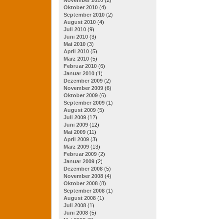
Oktober 2010
(4)
September 2010
(2)
August 2010
(4)
Juli 2010
(9)
Juni 2010
(3)
Mai 2010
(3)
April 2010
(5)
März 2010
(5)
Februar 2010
(6)
Januar 2010
(1)
Dezember 2009
(2)
November 2009
(6)
Oktober 2009
(6)
September 2009
(1)
August 2009
(5)
Juli 2009
(12)
Juni 2009
(12)
Mai 2009
(11)
April 2009
(3)
März 2009
(13)
Februar 2009
(2)
Januar 2009
(2)
Dezember 2008
(5)
November 2008
(4)
Oktober 2008
(8)
September 2008
(1)
August 2008
(1)
Juli 2008
(1)
Juni 2008
(5)