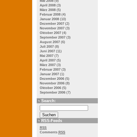
Mai 2008
(9)
April 2008
(3)
März 2008
(5)
Februar 2008
(4)
Januar 2008
(10)
Dezember 2007
(2)
November 2007
(3)
Oktober 2007
(4)
September 2007
(3)
August 2007
(6)
Juli 2007
(8)
Juni 2007
(11)
Mai 2007
(7)
April 2007
(5)
März 2007
(3)
Februar 2007
(3)
Januar 2007
(1)
Dezember 2006
(5)
November 2006
(8)
Oktober 2006
(5)
September 2006
(7)
Search:
RSS-Feeds
RSS
Comments
RSS