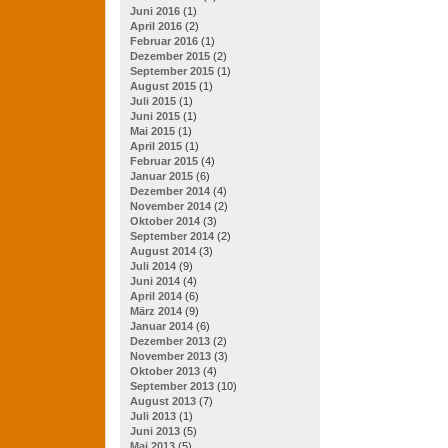
Juni 2016
(1)
April 2016
(2)
Februar 2016
(1)
Dezember 2015
(2)
September 2015
(1)
August 2015
(1)
Juli 2015
(1)
Juni 2015
(1)
Mai 2015
(1)
April 2015
(1)
Februar 2015
(4)
Januar 2015
(6)
Dezember 2014
(4)
November 2014
(2)
Oktober 2014
(3)
September 2014
(2)
August 2014
(3)
Juli 2014
(9)
Juni 2014
(4)
April 2014
(6)
März 2014
(9)
Januar 2014
(6)
Dezember 2013
(2)
November 2013
(3)
Oktober 2013
(4)
September 2013
(10)
August 2013
(7)
Juli 2013
(1)
Juni 2013
(5)
Mai 2013
(5)