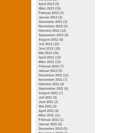
April 2013
(9)
März 2013
(15)
Februar 2013
(2)
Januar 2013
(2)
Dezember 2012
(3)
November 2012
(5)
Oktober 2012
(12)
September 2012
(6)
August 2012
(8)
Juli 2012
(10)
Juni 2012
(18)
Mai 2012
(20)
April 2012
(14)
März 2012
(12)
Februar 2012
(7)
Januar 2012
(5)
Dezember 2011
(11)
November 2011
(7)
Oktober 2011
(9)
September 2011
(5)
August 2011
(7)
Juli 2011
(3)
Juni 2011
(2)
Mai 2011
(3)
April 2011
(6)
März 2011
(11)
Februar 2011
(1)
Januar 2011
(6)
Dezember 2010
(5)
November 2010
(2)