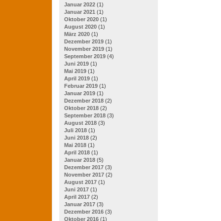
Januar 2022
(1)
Januar 2021
(1)
Oktober 2020
(1)
August 2020
(1)
März 2020
(1)
Dezember 2019
(1)
November 2019
(1)
September 2019
(4)
Juni 2019
(1)
Mai 2019
(1)
April 2019
(1)
Februar 2019
(1)
Januar 2019
(1)
Dezember 2018
(2)
Oktober 2018
(2)
September 2018
(3)
August 2018
(3)
Juli 2018
(1)
Juni 2018
(2)
Mai 2018
(1)
April 2018
(1)
Januar 2018
(5)
Dezember 2017
(3)
November 2017
(2)
August 2017
(1)
Juni 2017
(1)
April 2017
(2)
Januar 2017
(3)
Dezember 2016
(3)
Oktober 2016
(1)