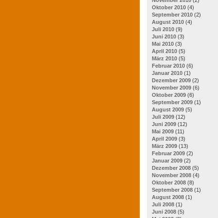
Oktober 2010
(4)
September 2010
(2)
August 2010
(4)
Juli 2010
(9)
Juni 2010
(3)
Mai 2010
(3)
April 2010
(5)
März 2010
(5)
Februar 2010
(6)
Januar 2010
(1)
Dezember 2009
(2)
November 2009
(6)
Oktober 2009
(6)
September 2009
(1)
August 2009
(5)
Juli 2009
(12)
Juni 2009
(12)
Mai 2009
(11)
April 2009
(3)
März 2009
(13)
Februar 2009
(2)
Januar 2009
(2)
Dezember 2008
(5)
November 2008
(4)
Oktober 2008
(8)
September 2008
(1)
August 2008
(1)
Juli 2008
(1)
Juni 2008
(5)