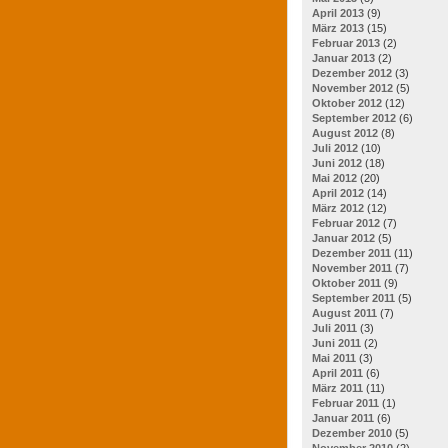
April 2013
(9)
März 2013
(15)
Februar 2013
(2)
Januar 2013
(2)
Dezember 2012
(3)
November 2012
(5)
Oktober 2012
(12)
September 2012
(6)
August 2012
(8)
Juli 2012
(10)
Juni 2012
(18)
Mai 2012
(20)
April 2012
(14)
März 2012
(12)
Februar 2012
(7)
Januar 2012
(5)
Dezember 2011
(11)
November 2011
(7)
Oktober 2011
(9)
September 2011
(5)
August 2011
(7)
Juli 2011
(3)
Juni 2011
(2)
Mai 2011
(3)
April 2011
(6)
März 2011
(11)
Februar 2011
(1)
Januar 2011
(6)
Dezember 2010
(5)
November 2010
(2)