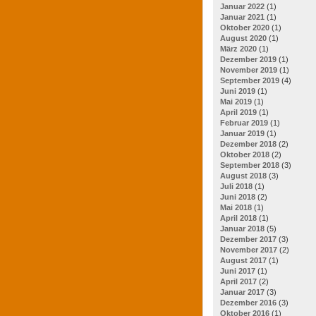
Januar 2022
(1)
Januar 2021
(1)
Oktober 2020
(1)
August 2020
(1)
März 2020
(1)
Dezember 2019
(1)
November 2019
(1)
September 2019
(4)
Juni 2019
(1)
Mai 2019
(1)
April 2019
(1)
Februar 2019
(1)
Januar 2019
(1)
Dezember 2018
(2)
Oktober 2018
(2)
September 2018
(3)
August 2018
(3)
Juli 2018
(1)
Juni 2018
(2)
Mai 2018
(1)
April 2018
(1)
Januar 2018
(5)
Dezember 2017
(3)
November 2017
(2)
August 2017
(1)
Juni 2017
(1)
April 2017
(2)
Januar 2017
(3)
Dezember 2016
(3)
Oktober 2016
(1)